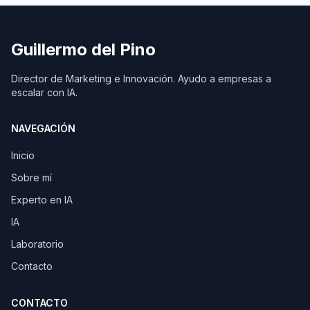
Guillermo del Pino
Director de Marketing e Innovación. Ayudo a empresas a
escalar con IA.
NAVEGACIÓN
Inicio
Sobre mí
Experto en IA
IA
Laboratorio
Contacto
CONTACTO