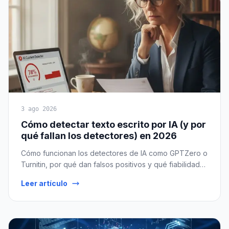
3 ago 2026
Cómo detectar texto escrito por IA (y por
qué fallan los detectores) en 2026
Cómo funcionan los detectores de IA como GPTZero o
Turnitin, por qué dan falsos positivos y qué fiabilidad
real tienen en 2026. Honesto y con criterio.
Leer artículo