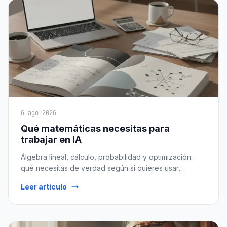
6 ago 2026
Qué matemáticas necesitas para
trabajar en IA
Álgebra lineal, cálculo, probabilidad y optimización:
qué necesitas de verdad según si quieres usar,
construir o investigar IA. Con ruta gratuita.
Leer artículo