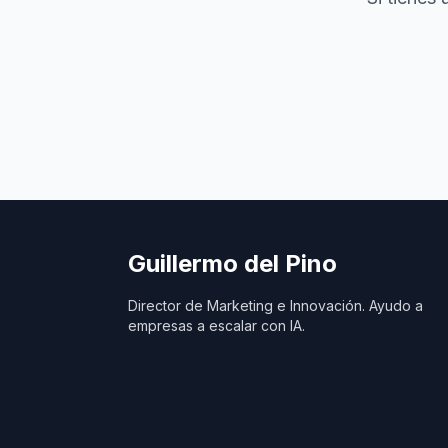
Guillermo del Pino
Director de Marketing e Innovación. Ayudo a
empresas a escalar con IA.