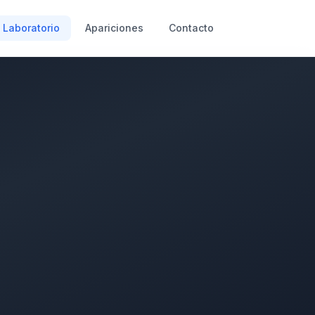
Laboratorio
Apariciones
Contacto