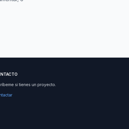
NTACTO
ríbeme si tienes un proyecto.
tactar