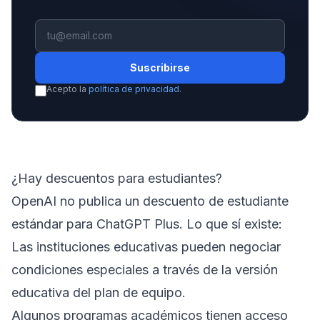
Suscribirse
Acepto la
política de privacidad
.
¿Hay descuentos para estudiantes?
OpenAI no publica un descuento de estudiante
estándar para ChatGPT Plus. Lo que sí existe:
Las instituciones educativas pueden negociar
condiciones especiales a través de la versión
educativa del plan de equipo.
Algunos programas académicos tienen acceso