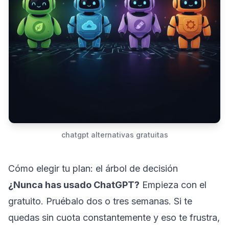
chatgpt alternativas gratuitas
Cómo elegir tu plan: el árbol de decisión
¿Nunca has usado ChatGPT?
Empieza con el
gratuito. Pruébalo dos o tres semanas. Si te
quedas sin cuota constantemente y eso te frustra,