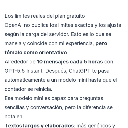
Los límites reales del plan gratuito
OpenAI no publica los límites exactos y los ajusta
según la carga del servidor. Esto es lo que se
maneja y coincide con mi experiencia,
pero
tómalo como orientativo
:
Alrededor de
10 mensajes cada 5 horas
con
GPT-5.5 Instant. Después, ChatGPT te pasa
automáticamente a un modelo mini hasta que el
contador se reinicia.
Ese modelo mini es capaz para preguntas
sencillas y conversación, pero la diferencia se
nota en:
Textos largos y elaborados
: más genéricos y