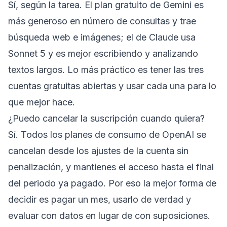
Sí, según la tarea. El plan gratuito de Gemini es
más generoso en número de consultas y trae
búsqueda web e imágenes; el de Claude usa
Sonnet 5 y es mejor escribiendo y analizando
textos largos. Lo más práctico es tener las tres
cuentas gratuitas abiertas y usar cada una para lo
que mejor hace.
¿Puedo cancelar la suscripción cuando quiera?
Sí. Todos los planes de consumo de OpenAI se
cancelan desde los ajustes de la cuenta sin
penalización, y mantienes el acceso hasta el final
del periodo ya pagado. Por eso la mejor forma de
decidir es pagar un mes, usarlo de verdad y
evaluar con datos en lugar de con suposiciones.