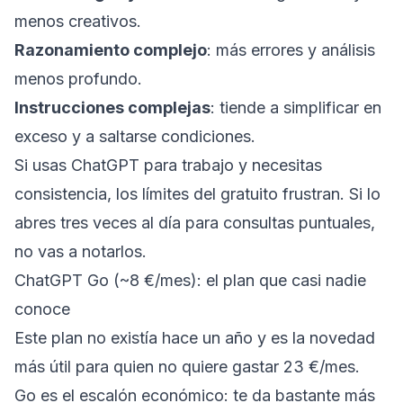
menos creativos.
Razonamiento complejo
: más errores y análisis
menos profundo.
Instrucciones complejas
: tiende a simplificar en
exceso y a saltarse condiciones.
Si usas ChatGPT para trabajo y necesitas
consistencia, los límites del gratuito frustran. Si lo
abres tres veces al día para consultas puntuales,
no vas a notarlos.
ChatGPT Go (~8 €/mes): el plan que casi nadie
conoce
Este plan no existía hace un año y es la novedad
más útil para quien no quiere gastar 23 €/mes.
Go es el escalón económico: te da bastante más