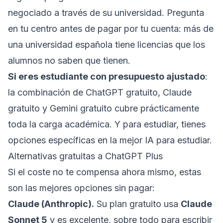
negociado a través de su universidad. Pregunta
en tu centro antes de pagar por tu cuenta: más de
una universidad española tiene licencias que los
alumnos no saben que tienen.
Si eres estudiante con presupuesto ajustado
:
la combinación de ChatGPT gratuito, Claude
gratuito y Gemini gratuito cubre prácticamente
toda la carga académica. Y para estudiar, tienes
opciones específicas en
la mejor IA para estudiar
.
Alternativas gratuitas a ChatGPT Plus
Si el coste no te compensa ahora mismo, estas
son las mejores opciones sin pagar:
Claude (Anthropic).
Su plan gratuito usa
Claude
Sonnet 5
y es excelente, sobre todo para escribir