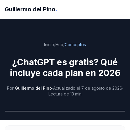
Guillermo del Pino
.
Inicio
/
Hub
/
Conceptos
¿ChatGPT es gratis? Qué
incluye cada plan en 2026
Por
Guillermo del Pino
Actualizado
el
7 de agosto de 2026
Lectura de
13
min