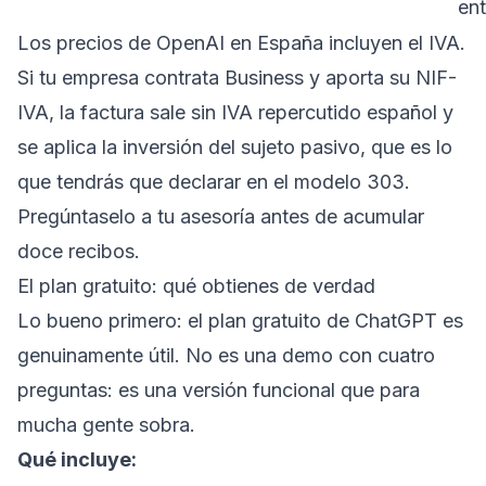
en
Los precios de OpenAI en España incluyen el IVA.
Si tu empresa contrata Business y aporta su NIF-
IVA, la factura sale sin IVA repercutido español y
se aplica la inversión del sujeto pasivo, que es lo
que tendrás que declarar en el modelo 303.
Pregúntaselo a tu asesoría antes de acumular
doce recibos.
El plan gratuito: qué obtienes de verdad
Lo bueno primero: el plan gratuito de ChatGPT es
genuinamente útil. No es una demo con cuatro
preguntas: es una versión funcional que para
mucha gente sobra.
Qué incluye: