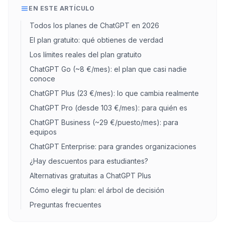
EN ESTE ARTÍCULO
Todos los planes de ChatGPT en 2026
El plan gratuito: qué obtienes de verdad
Los límites reales del plan gratuito
ChatGPT Go (~8 €/mes): el plan que casi nadie
conoce
ChatGPT Plus (23 €/mes): lo que cambia realmente
ChatGPT Pro (desde 103 €/mes): para quién es
ChatGPT Business (~29 €/puesto/mes): para
equipos
ChatGPT Enterprise: para grandes organizaciones
¿Hay descuentos para estudiantes?
Alternativas gratuitas a ChatGPT Plus
Cómo elegir tu plan: el árbol de decisión
Preguntas frecuentes