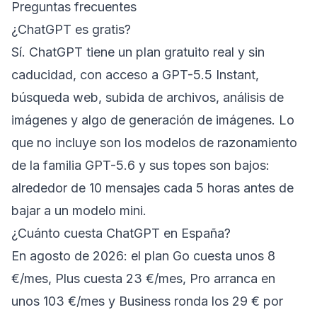
Preguntas frecuentes
¿ChatGPT es gratis?
Sí. ChatGPT tiene un plan gratuito real y sin
caducidad, con acceso a GPT-5.5 Instant,
búsqueda web, subida de archivos, análisis de
imágenes y algo de generación de imágenes. Lo
que no incluye son los modelos de razonamiento
de la familia GPT-5.6 y sus topes son bajos:
alrededor de 10 mensajes cada 5 horas antes de
bajar a un modelo mini.
¿Cuánto cuesta ChatGPT en España?
En agosto de 2026: el plan Go cuesta unos 8
€/mes, Plus cuesta 23 €/mes, Pro arranca en
unos 103 €/mes y Business ronda los 29 € por