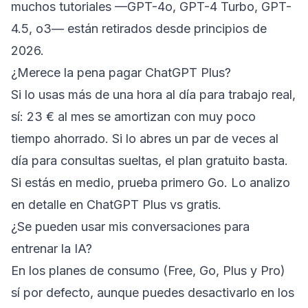
muchos tutoriales —GPT-4o, GPT-4 Turbo, GPT-
4.5, o3— están retirados desde principios de
2026.
¿Merece la pena pagar ChatGPT Plus?
Si lo usas más de una hora al día para trabajo real,
sí: 23 € al mes se amortizan con muy poco
tiempo ahorrado. Si lo abres un par de veces al
día para consultas sueltas, el plan gratuito basta.
Si estás en medio, prueba primero Go. Lo analizo
en detalle en
ChatGPT Plus vs gratis
.
¿Se pueden usar mis conversaciones para
entrenar la IA?
En los planes de consumo (Free, Go, Plus y Pro)
sí por defecto, aunque puedes desactivarlo en los