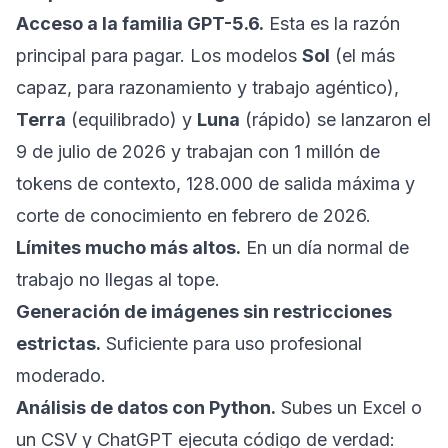
Acceso a la familia GPT-5.6.
Esta es la razón
principal para pagar. Los modelos
Sol
(el más
capaz, para razonamiento y trabajo agéntico),
Terra
(equilibrado) y
Luna
(rápido) se lanzaron el
9 de julio de 2026 y trabajan con 1 millón de
tokens de contexto, 128.000 de salida máxima y
corte de conocimiento en febrero de 2026.
Límites mucho más altos.
En un día normal de
trabajo no llegas al tope.
Generación de imágenes sin restricciones
estrictas.
Suficiente para uso profesional
moderado.
Análisis de datos con Python.
Subes un Excel o
un CSV y ChatGPT ejecuta código de verdad: