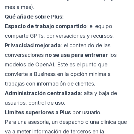
mes a mes).
Qué añade sobre Plus:
Espacio de trabajo compartido
: el equipo
comparte GPTs, conversaciones y recursos.
Privacidad mejorada
: el contenido de las
conversaciones
no se usa para entrenar
los
modelos de OpenAI. Este es el punto que
convierte a Business en la opción mínima si
trabajas con información de clientes.
Administración centralizada
: alta y baja de
usuarios, control de uso.
Límites superiores a Plus
por usuario.
Para una asesoría, un despacho o una clínica que
va a meter información de terceros en la