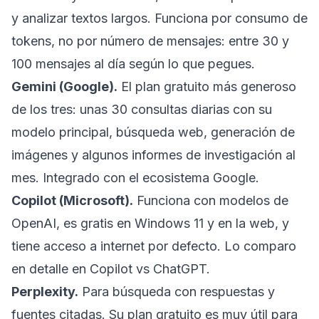
y analizar textos largos. Funciona por consumo de
tokens, no por número de mensajes: entre 30 y
100 mensajes al día según lo que pegues.
Gemini (Google).
El plan gratuito más generoso
de los tres: unas 30 consultas diarias con su
modelo principal, búsqueda web, generación de
imágenes y algunos informes de investigación al
mes. Integrado con el ecosistema Google.
Copilot (Microsoft).
Funciona con modelos de
OpenAI, es gratis en Windows 11 y en la web, y
tiene acceso a internet por defecto. Lo comparo
en detalle en
Copilot vs ChatGPT
.
Perplexity
.
Para búsqueda con respuestas y
fuentes citadas. Su plan gratuito es muy útil para