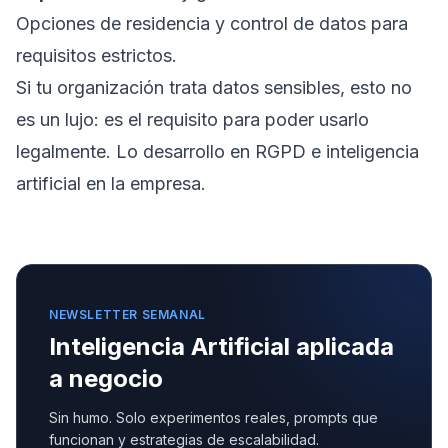
Opciones de residencia y control de datos para
requisitos estrictos.
Si tu organización trata datos sensibles, esto no
es un lujo: es el requisito para poder usarlo
legalmente. Lo desarrollo en
RGPD e inteligencia
artificial en la empresa
.
NEWSLETTER SEMANAL
Inteligencia Artificial aplicada
a negocio
Sin humo. Solo experimentos reales, prompts que
funcionan y estrategias de escalabilidad.