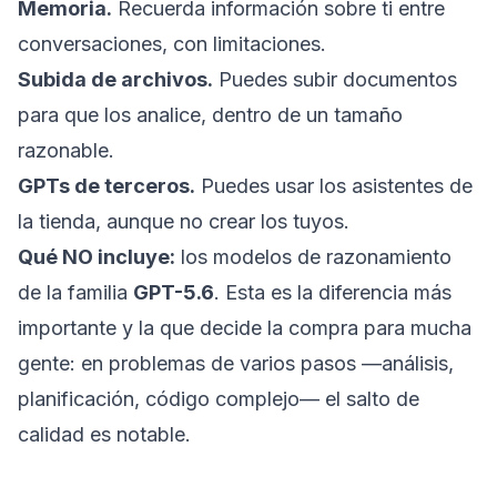
Memoria.
Recuerda información sobre ti entre
conversaciones, con limitaciones.
Subida de archivos.
Puedes subir documentos
para que los analice, dentro de un tamaño
razonable.
GPTs de terceros.
Puedes usar los asistentes de
la tienda, aunque no crear los tuyos.
Qué NO incluye:
los modelos de razonamiento
de la familia
GPT-5.6
. Esta es la diferencia más
importante y la que decide la compra para mucha
gente: en problemas de varios pasos —análisis,
planificación, código complejo— el salto de
calidad es notable.