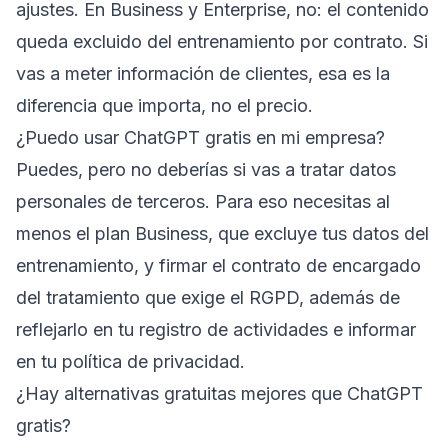
ajustes. En Business y Enterprise, no: el contenido
queda excluido del entrenamiento por contrato. Si
vas a meter información de clientes, esa es la
diferencia que importa, no el precio.
¿Puedo usar ChatGPT gratis en mi empresa?
Puedes, pero no deberías si vas a tratar datos
personales de terceros. Para eso necesitas al
menos el plan Business, que excluye tus datos del
entrenamiento, y firmar el contrato de encargado
del tratamiento que exige el RGPD, además de
reflejarlo en tu registro de actividades e informar
en tu política de privacidad.
¿Hay alternativas gratuitas mejores que ChatGPT
gratis?