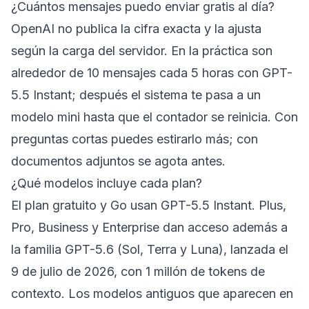
¿Cuántos mensajes puedo enviar gratis al día?
OpenAI no publica la cifra exacta y la ajusta
según la carga del servidor. En la práctica son
alrededor de 10 mensajes cada 5 horas con GPT-
5.5 Instant; después el sistema te pasa a un
modelo mini hasta que el contador se reinicia. Con
preguntas cortas puedes estirarlo más; con
documentos adjuntos se agota antes.
¿Qué modelos incluye cada plan?
El plan gratuito y Go usan GPT-5.5 Instant. Plus,
Pro, Business y Enterprise dan acceso además a
la familia GPT-5.6 (Sol, Terra y Luna), lanzada el
9 de julio de 2026, con 1 millón de tokens de
contexto. Los modelos antiguos que aparecen en