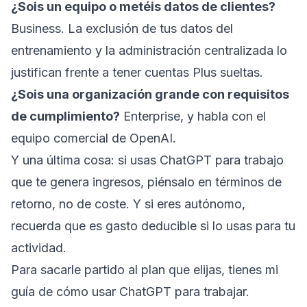
¿Sois un equipo o metéis datos de clientes?
Business. La exclusión de tus datos del
entrenamiento y la administración centralizada lo
justifican frente a tener cuentas Plus sueltas.
¿Sois una organización grande con requisitos
de cumplimiento?
Enterprise, y habla con el
equipo comercial de OpenAI.
Y una última cosa: si usas ChatGPT para trabajo
que te genera ingresos, piénsalo en términos de
retorno, no de coste. Y si eres autónomo,
recuerda que es gasto deducible si lo usas para tu
actividad.
Para sacarle partido al plan que elijas, tienes mi
guía de
cómo usar ChatGPT para trabajar
.