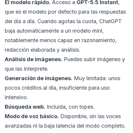
El modelo rápido.
Acceso a
GPT-5.5 Instant
,
que es el modelo por defecto para las respuestas
del día a día. Cuando agotas la cuota, ChatGPT
baja automáticamente a un modelo mini,
notablemente menos capaz en razonamiento,
redacción elaborada y análisis.
Análisis de imágenes.
Puedes subir imágenes y
que las interprete.
Generación de imágenes.
Muy limitada: unos
pocos créditos al día, insuficiente para uso
intensivo.
Búsqueda web.
Incluida, con topes.
Modo de voz básico.
Disponible, sin las voces
avanzadas ni la baja latencia del modo completo.