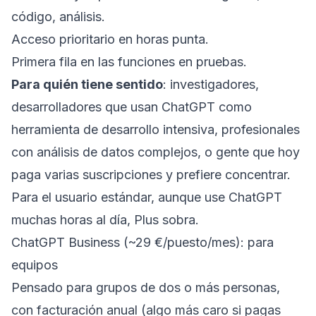
código, análisis.
Acceso prioritario en horas punta.
Primera fila en las funciones en pruebas.
Para quién tiene sentido
: investigadores,
desarrolladores que usan ChatGPT como
herramienta de desarrollo intensiva, profesionales
con análisis de datos complejos, o gente que hoy
paga varias suscripciones y prefiere concentrar.
Para el usuario estándar, aunque use ChatGPT
muchas horas al día, Plus sobra.
ChatGPT Business (~29 €/puesto/mes): para
equipos
Pensado para grupos de dos o más personas,
con facturación anual (algo más caro si pagas