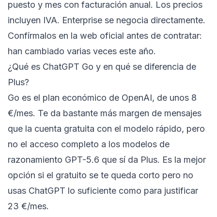
puesto y mes con facturación anual. Los precios
incluyen IVA. Enterprise se negocia directamente.
Confírmalos en la web oficial antes de contratar:
han cambiado varias veces este año.
¿Qué es ChatGPT Go y en qué se diferencia de
Plus?
Go es el plan económico de OpenAI, de unos 8
€/mes. Te da bastante más margen de mensajes
que la cuenta gratuita con el modelo rápido, pero
no el acceso completo a los modelos de
razonamiento GPT-5.6 que sí da Plus. Es la mejor
opción si el gratuito se te queda corto pero no
usas ChatGPT lo suficiente como para justificar
23 €/mes.