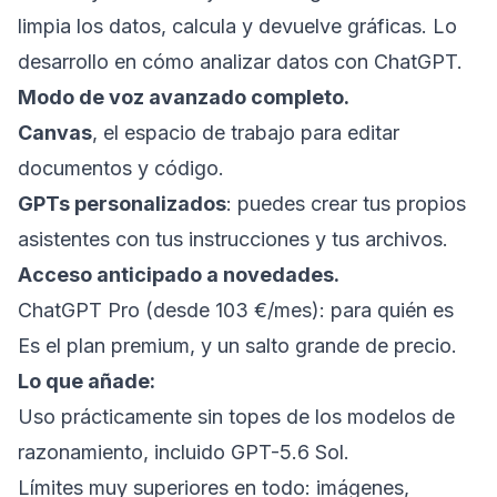
limpia los datos, calcula y devuelve gráficas. Lo
desarrollo en
cómo analizar datos con ChatGPT
.
Modo de voz avanzado completo.
Canvas
, el espacio de trabajo para editar
documentos y código.
GPTs personalizados
: puedes crear tus propios
asistentes con tus instrucciones y tus archivos.
Acceso anticipado a novedades.
ChatGPT Pro (desde 103 €/mes): para quién es
Es el plan premium, y un salto grande de precio.
Lo que añade:
Uso prácticamente sin topes de los modelos de
razonamiento, incluido GPT-5.6 Sol.
Límites muy superiores en todo: imágenes,