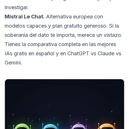
investigar.
Mistral Le Chat.
Alternativa europea con
modelos capaces y plan gratuito generoso. Si la
soberanía del dato te importa, merece un vistazo.
Tienes la comparativa completa en
las mejores
IAs gratis en español
y en
ChatGPT vs Claude vs
Gemini
.