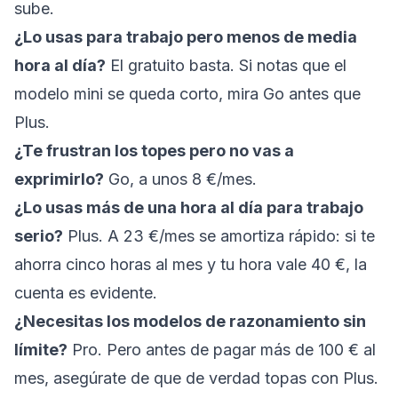
sube.
¿Lo usas para trabajo pero menos de media
hora al día?
El gratuito basta. Si notas que el
modelo mini se queda corto, mira Go antes que
Plus.
¿Te frustran los topes pero no vas a
exprimirlo?
Go, a unos 8 €/mes.
¿Lo usas más de una hora al día para trabajo
serio?
Plus. A 23 €/mes se amortiza rápido: si te
ahorra cinco horas al mes y tu hora vale 40 €, la
cuenta es evidente.
¿Necesitas los modelos de razonamiento sin
límite?
Pro. Pero antes de pagar más de 100 € al
mes, asegúrate de que de verdad topas con Plus.