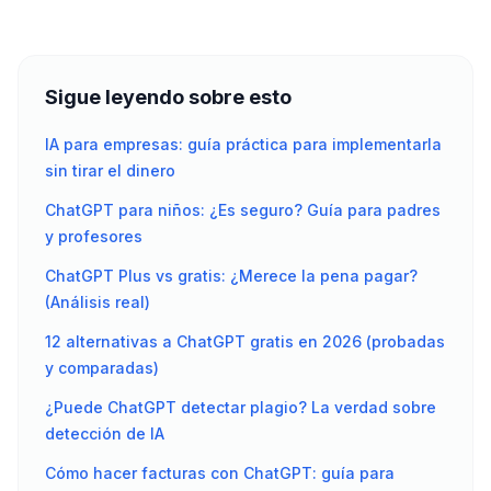
Sigue leyendo sobre esto
IA para empresas: guía práctica para implementarla
sin tirar el dinero
ChatGPT para niños: ¿Es seguro? Guía para padres
y profesores
ChatGPT Plus vs gratis: ¿Merece la pena pagar?
(Análisis real)
12 alternativas a ChatGPT gratis en 2026 (probadas
y comparadas)
¿Puede ChatGPT detectar plagio? La verdad sobre
detección de IA
Cómo hacer facturas con ChatGPT: guía para