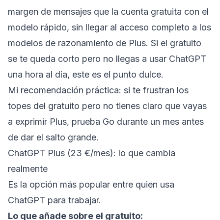
margen de mensajes que la cuenta gratuita con el
modelo rápido, sin llegar al acceso completo a los
modelos de razonamiento de Plus. Si el gratuito
se te queda corto pero no llegas a usar ChatGPT
una hora al día, este es el punto dulce.
Mi recomendación práctica: si te frustran los
topes del gratuito pero no tienes claro que vayas
a exprimir Plus, prueba Go durante un mes antes
de dar el salto grande.
ChatGPT Plus (23 €/mes): lo que cambia
realmente
Es la opción más popular entre quien usa
ChatGPT para trabajar.
Lo que añade sobre el gratuito: