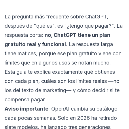
La pregunta más frecuente sobre ChatGPT,
después de "qué es", es "¿tengo que pagar?". La
respuesta corta:
no, ChatGPT tiene un plan
gratuito real y funcional
. La respuesta larga
tiene matices, porque ese plan gratuito viene con
límites que en algunos usos se notan mucho.
Esta guía te explica exactamente qué obtienes
con cada plan, cuáles son los límites reales —no
los del texto de marketing— y cómo decidir si te
compensa pagar.
Aviso importante
: OpenAI cambia su catálogo
cada pocas semanas. Solo en 2026 ha retirado
siete modelos, ha lanzado tres generaciones