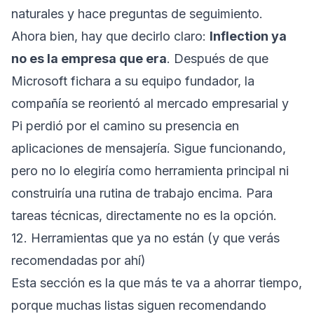
naturales y hace preguntas de seguimiento.
Ahora bien, hay que decirlo claro:
Inflection ya
no es la empresa que era
. Después de que
Microsoft fichara a su equipo fundador, la
compañía se reorientó al mercado empresarial y
Pi perdió por el camino su presencia en
aplicaciones de mensajería. Sigue funcionando,
pero no lo elegiría como herramienta principal ni
construiría una rutina de trabajo encima. Para
tareas técnicas, directamente no es la opción.
12. Herramientas que ya no están (y que verás
recomendadas por ahí)
Esta sección es la que más te va a ahorrar tiempo,
porque muchas listas siguen recomendando