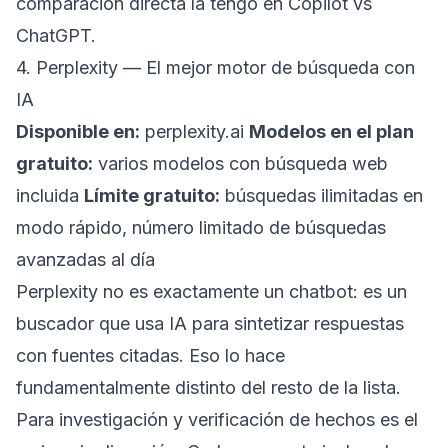
comparación directa la tengo en
Copilot vs
ChatGPT
.
4. Perplexity — El mejor motor de búsqueda con
IA
Disponible en:
perplexity.ai
Modelos en el plan
gratuito:
varios modelos con búsqueda web
incluida
Límite gratuito:
búsquedas ilimitadas en
modo rápido, número limitado de búsquedas
avanzadas al día
Perplexity no es exactamente un chatbot: es un
buscador que usa IA para sintetizar respuestas
con fuentes citadas. Eso lo hace
fundamentalmente distinto del resto de la lista.
Para investigación y verificación de hechos es el