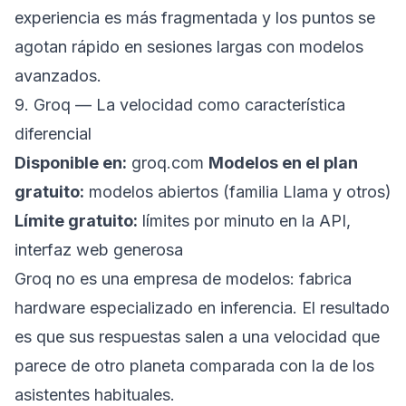
experiencia es más fragmentada y los puntos se
agotan rápido en sesiones largas con modelos
avanzados.
9. Groq — La velocidad como característica
diferencial
Disponible en:
groq.com
Modelos en el plan
gratuito:
modelos abiertos (familia Llama y otros)
Límite gratuito:
límites por minuto en la API,
interfaz web generosa
Groq no es una empresa de modelos: fabrica
hardware especializado en inferencia. El resultado
es que sus respuestas salen a una velocidad que
parece de otro planeta comparada con la de los
asistentes habituales.