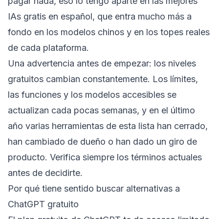
pagar nada, eso lo tengo aparte en
las mejores
IAs gratis en español
, que entra mucho más a
fondo en los modelos chinos y en los topes reales
de cada plataforma.
Una advertencia antes de empezar: los niveles
gratuitos cambian constantemente. Los límites,
las funciones y los modelos accesibles se
actualizan cada pocas semanas, y en el último
año varias herramientas de esta lista han cerrado,
han cambiado de dueño o han dado un giro de
producto. Verifica siempre los términos actuales
antes de decidirte.
Por qué tiene sentido buscar alternativas a
ChatGPT gratuito