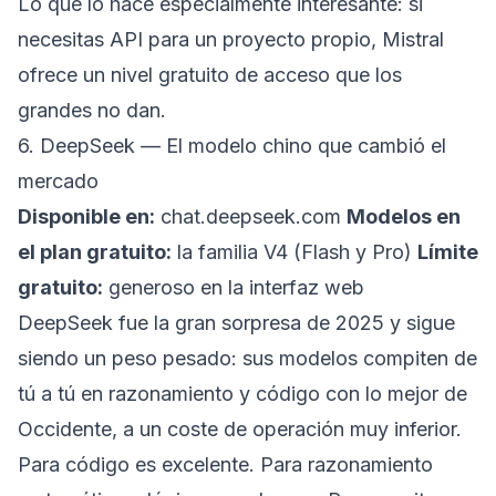
Lo que lo hace especialmente interesante: si
necesitas API para un proyecto propio, Mistral
ofrece un nivel gratuito de acceso que los
grandes no dan.
6. DeepSeek — El modelo chino que cambió el
mercado
Disponible en:
chat.deepseek.com
Modelos en
el plan gratuito:
la familia V4 (Flash y Pro)
Límite
gratuito:
generoso en la interfaz web
DeepSeek fue la gran sorpresa de 2025 y sigue
siendo un peso pesado: sus modelos compiten de
tú a tú en razonamiento y código con lo mejor de
Occidente, a un coste de operación muy inferior.
Para código es excelente. Para razonamiento