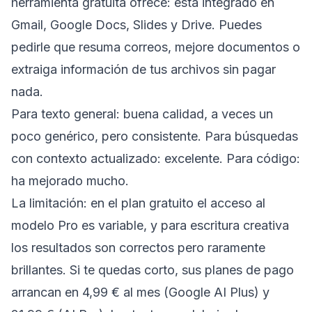
herramienta gratuita ofrece: está integrado en
Gmail, Google Docs, Slides y Drive. Puedes
pedirle que resuma correos, mejore documentos o
extraiga información de tus archivos sin pagar
nada.
Para texto general: buena calidad, a veces un
poco genérico, pero consistente. Para búsquedas
con contexto actualizado: excelente. Para código:
ha mejorado mucho.
La limitación: en el plan gratuito el acceso al
modelo Pro es variable, y para escritura creativa
los resultados son correctos pero raramente
brillantes. Si te quedas corto, sus planes de pago
arrancan en 4,99 € al mes (Google AI Plus) y