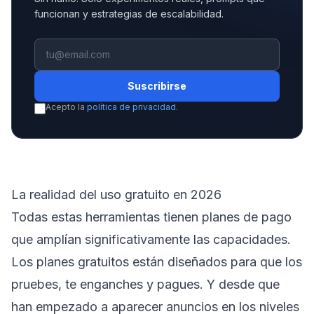
funcionan y estrategias de escalabilidad.
Suscribirse
Acepto la
política de privacidad
.
La realidad del uso gratuito en 2026
Todas estas herramientas tienen planes de pago
que amplían significativamente las capacidades.
Los planes gratuitos están diseñados para que los
pruebes, te enganches y pagues. Y desde que
han empezado a aparecer anuncios en los niveles