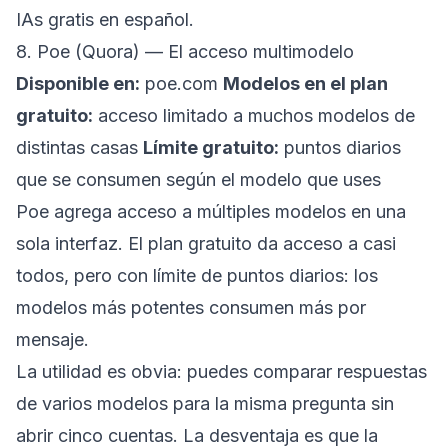
IAs gratis en español
.
8. Poe (Quora) — El acceso multimodelo
Disponible en:
poe.com
Modelos en el plan
gratuito:
acceso limitado a muchos modelos de
distintas casas
Límite gratuito:
puntos diarios
que se consumen según el modelo que uses
Poe agrega acceso a múltiples modelos en una
sola interfaz. El plan gratuito da acceso a casi
todos, pero con límite de puntos diarios: los
modelos más potentes consumen más por
mensaje.
La utilidad es obvia: puedes comparar respuestas
de varios modelos para la misma pregunta sin
abrir cinco cuentas. La desventaja es que la