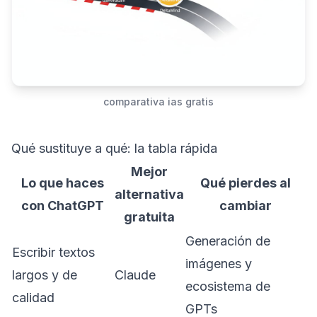
comparativa ias gratis
Qué sustituye a qué: la tabla rápida
Mejor
Lo que haces
Qué pierdes al
alternativa
con ChatGPT
cambiar
gratuita
Generación de
Escribir textos
imágenes y
largos y de
Claude
ecosistema de
calidad
GPTs