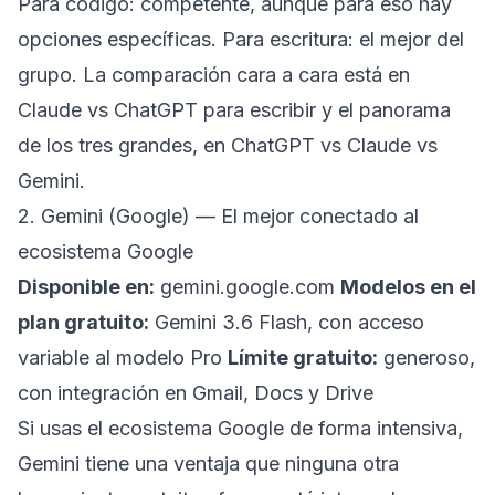
Para código: competente, aunque para eso hay
opciones específicas. Para escritura: el mejor del
grupo. La comparación cara a cara está en
Claude vs ChatGPT para escribir
y el panorama
de los tres grandes, en
ChatGPT vs Claude vs
Gemini
.
2. Gemini (Google) — El mejor conectado al
ecosistema Google
Disponible en:
gemini.google.com
Modelos en el
plan gratuito:
Gemini 3.6 Flash, con acceso
variable al modelo Pro
Límite gratuito:
generoso,
con integración en Gmail, Docs y Drive
Si usas el ecosistema Google de forma intensiva,
Gemini tiene una ventaja que ninguna otra