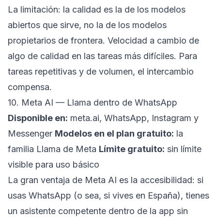
La limitación: la calidad es la de los modelos
abiertos que sirve, no la de los modelos
propietarios de frontera. Velocidad a cambio de
algo de calidad en las tareas más difíciles. Para
tareas repetitivas y de volumen, el intercambio
compensa.
10. Meta AI — Llama dentro de WhatsApp
Disponible en:
meta.ai, WhatsApp, Instagram y
Messenger
Modelos en el plan gratuito:
la
familia Llama de Meta
Límite gratuito:
sin límite
visible para uso básico
La gran ventaja de Meta AI es la accesibilidad: si
usas WhatsApp (o sea, si vives en España), tienes
un asistente competente dentro de la app sin