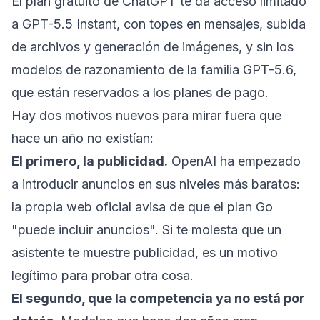
El plan gratuito de ChatGPT te da acceso limitado
a GPT-5.5 Instant, con topes en mensajes, subida
de archivos y generación de imágenes, y sin los
modelos de razonamiento de la familia GPT-5.6,
que están reservados a los planes de pago.
Hay dos motivos nuevos para mirar fuera que
hace un año no existían:
El primero, la publicidad.
OpenAI ha empezado
a introducir anuncios en sus niveles más baratos:
la propia web oficial avisa de que el plan Go
"puede incluir anuncios". Si te molesta que un
asistente te muestre publicidad, es un motivo
legítimo para probar otra cosa.
El segundo, que la competencia ya no está por