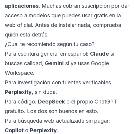
aplicaciones.
Muchas cobran suscripción por dar
acceso a modelos que puedes usar gratis en la
web oficial. Antes de instalar nada, comprueba
quién está detrás.
¿Cuál te recomiendo según tu caso?
Para escritura general en español:
Claude
si
buscas calidad,
Gemini
si ya usas Google
Workspace.
Para investigación con fuentes verificables:
Perplexity
, sin duda.
Para código:
DeepSeek
o el propio ChatGPT
gratuito. Los dos son buenos en esto.
Para búsqueda web actualizada sin pagar:
Copilot
o
Perplexity
.