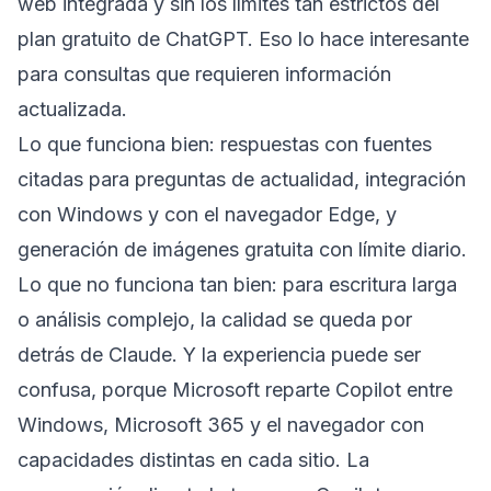
web integrada y sin los límites tan estrictos del
plan gratuito de ChatGPT. Eso lo hace interesante
para consultas que requieren información
actualizada.
Lo que funciona bien: respuestas con fuentes
citadas para preguntas de actualidad, integración
con Windows y con el navegador Edge, y
generación de imágenes gratuita con límite diario.
Lo que no funciona tan bien: para escritura larga
o análisis complejo, la calidad se queda por
detrás de Claude. Y la experiencia puede ser
confusa, porque Microsoft reparte Copilot entre
Windows, Microsoft 365 y el navegador con
capacidades distintas en cada sitio. La