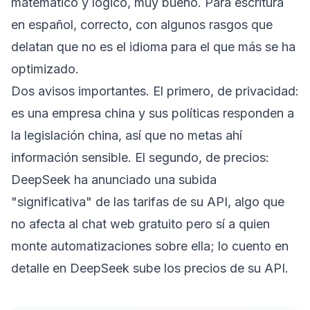
matemático y lógico, muy bueno. Para escritura
en español, correcto, con algunos rasgos que
delatan que no es el idioma para el que más se ha
optimizado.
Dos avisos importantes. El primero, de privacidad:
es una empresa china y sus políticas responden a
la legislación china, así que no metas ahí
información sensible. El segundo, de precios:
DeepSeek ha anunciado una subida
"significativa" de las tarifas de su API, algo que
no afecta al chat web gratuito pero sí a quien
monte automatizaciones sobre ella; lo cuento en
detalle en
DeepSeek sube los precios de su API
.