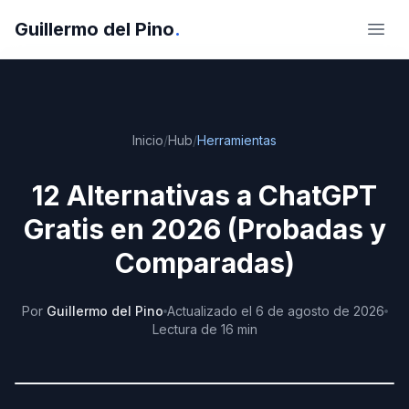
Guillermo del Pino
.
Abri
Inicio
/
Hub
/
Herramientas
12 Alternativas a ChatGPT
Gratis en 2026 (Probadas y
Comparadas)
Por
Guillermo del Pino
Actualizado
el
6 de agosto de 2026
Lectura de
16
min