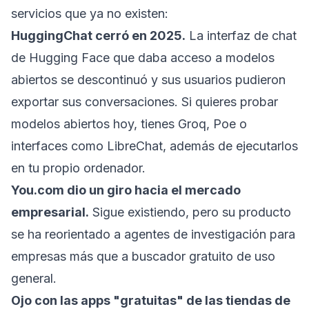
servicios que ya no existen:
HuggingChat cerró en 2025.
La interfaz de chat
de Hugging Face que daba acceso a modelos
abiertos se descontinuó y sus usuarios pudieron
exportar sus conversaciones. Si quieres probar
modelos abiertos hoy, tienes Groq, Poe o
interfaces como LibreChat, además de ejecutarlos
en tu propio ordenador.
You.com dio un giro hacia el mercado
empresarial.
Sigue existiendo, pero su producto
se ha reorientado a agentes de investigación para
empresas más que a buscador gratuito de uso
general.
Ojo con las apps "gratuitas" de las tiendas de