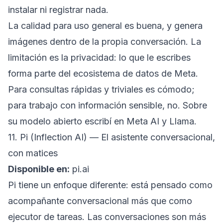
instalar ni registrar nada.
La calidad para uso general es buena, y genera
imágenes dentro de la propia conversación. La
limitación es la privacidad: lo que le escribes
forma parte del ecosistema de datos de Meta.
Para consultas rápidas y triviales es cómodo;
para trabajo con información sensible, no. Sobre
su modelo abierto escribí en
Meta AI y Llama
.
11. Pi (Inflection AI) — El asistente conversacional,
con matices
Disponible en:
pi.ai
Pi tiene un enfoque diferente: está pensado como
acompañante conversacional más que como
ejecutor de tareas. Las conversaciones son más