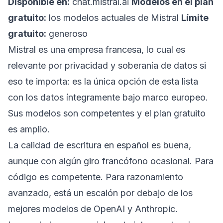
Disponible en:
chat.mistral.ai
Modelos en el plan
gratuito:
los modelos actuales de Mistral
Límite
gratuito:
generoso
Mistral es una empresa francesa, lo cual es
relevante por privacidad y soberanía de datos si
eso te importa: es la única opción de esta lista
con los datos íntegramente bajo marco europeo.
Sus modelos son competentes y el plan gratuito
es amplio.
La calidad de escritura en español es buena,
aunque con algún giro francófono ocasional. Para
código es competente. Para razonamiento
avanzado, está un escalón por debajo de los
mejores modelos de OpenAI y Anthropic.