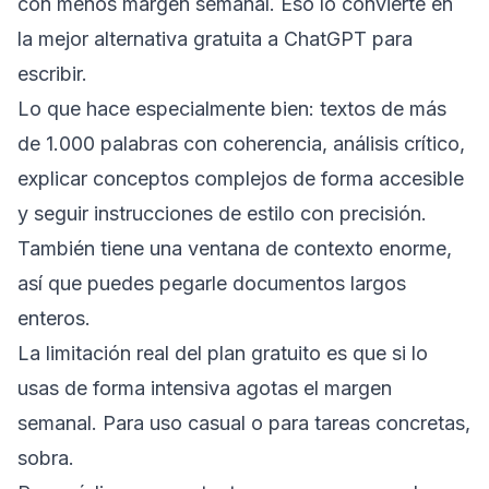
con menos margen semanal. Eso lo convierte en
la mejor alternativa gratuita a ChatGPT para
escribir.
Lo que hace especialmente bien: textos de más
de 1.000 palabras con coherencia, análisis crítico,
explicar conceptos complejos de forma accesible
y seguir instrucciones de estilo con precisión.
También tiene una ventana de contexto enorme,
así que puedes pegarle documentos largos
enteros.
La limitación real del plan gratuito es que si lo
usas de forma intensiva agotas el margen
semanal. Para uso casual o para tareas concretas,
sobra.