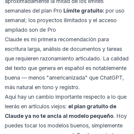
aproximadamente la mitad de los límites
semanales del plan Pro
Límite gratuito:
por uso
semanal; los proyectos ilimitados y el acceso
ampliado son de Pro
Claude es mi primera recomendación para
escritura larga, análisis de documentos y tareas
que requieren razonamiento articulado. La calidad
del texto que genera en español es notablemente
buena — menos "americanizada" que ChatGPT,
más natural en tono y registro.
Aquí hay un cambio importante respecto a lo que
leerás en artículos viejos:
el plan gratuito de
Claude ya no te ancla al modelo pequeño
. Hoy
puedes tocar los modelos buenos, simplemente