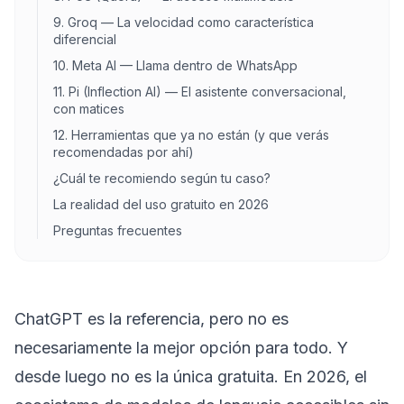
9. Groq — La velocidad como característica
diferencial
10. Meta AI — Llama dentro de WhatsApp
11. Pi (Inflection AI) — El asistente conversacional,
con matices
12. Herramientas que ya no están (y que verás
recomendadas por ahí)
¿Cuál te recomiendo según tu caso?
La realidad del uso gratuito en 2026
Preguntas frecuentes
ChatGPT es la referencia, pero no es
necesariamente la mejor opción para todo. Y
desde luego no es la única gratuita. En 2026, el