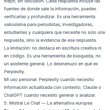
mejor, sin discusión. Cada respuesta incluye las
fuentes de donde sale la información, puedes
verificarlas y profundizar. Es una herramienta
valiosísima para periodistas, investigadores,
estudiantes y cualquiera que necesite no solo una
respuesta, sino la evidencia de esa respuesta.
La limitación: no destaca en escritura creativa ni
en código. Es una herramienta de búsqueda, no
un asistente general. Lo desmenuzo en
qué es
Perplexity
.
Mi uso personal: Perplexity cuando necesito
información actualizada con contexto; Claude o
ChatGPT cuando necesito generar o analizar.
5. Mistral Le Chat — La alternativa europea