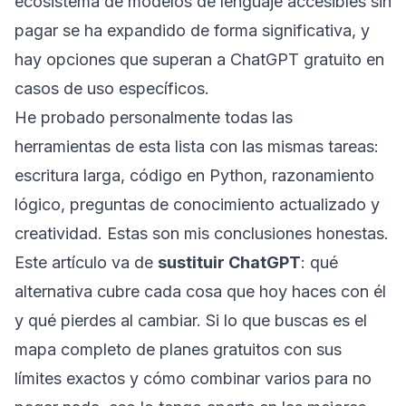
ecosistema de modelos de lenguaje accesibles sin
pagar se ha expandido de forma significativa, y
hay opciones que superan a ChatGPT gratuito en
casos de uso específicos.
He probado personalmente todas las
herramientas de esta lista con las mismas tareas:
escritura larga, código en Python, razonamiento
lógico, preguntas de conocimiento actualizado y
creatividad. Estas son mis conclusiones honestas.
Este artículo va de
sustituir ChatGPT
: qué
alternativa cubre cada cosa que hoy haces con él
y qué pierdes al cambiar. Si lo que buscas es el
mapa completo de planes gratuitos con sus
límites exactos y cómo combinar varios para no