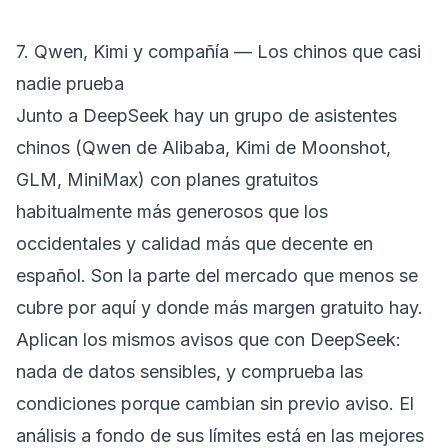
7. Qwen, Kimi y compañía — Los chinos que casi
nadie prueba
Junto a DeepSeek hay un grupo de asistentes
chinos (Qwen de Alibaba, Kimi de Moonshot,
GLM, MiniMax) con planes gratuitos
habitualmente más generosos que los
occidentales y calidad más que decente en
español. Son la parte del mercado que menos se
cubre por aquí y donde más margen gratuito hay.
Aplican los mismos avisos que con DeepSeek:
nada de datos sensibles, y comprueba las
condiciones porque cambian sin previo aviso. El
análisis a fondo de sus límites está en
las mejores