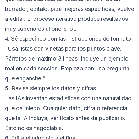
borrador, edítalo, pide mejoras específicas, vuelve
a editar. El proceso iterativo produce resultados
muy superiores al one-shot.
4. Sé específico con las instrucciones de formato
"Usa listas con viñetas para los puntos clave.
Párrafos de máximo 3 líneas. Incluye un ejemplo
real en cada sección. Empieza con una pregunta
que enganche."
5. Revisa siempre los datos y cifras
Las IAs inventan estadísticas con una naturalidad
que da miedo. Cualquier dato, cifra o referencia
que la IA incluya, verifícalo antes de publicarlo.
Esto no es negociable.
6. Edita el principio y el final