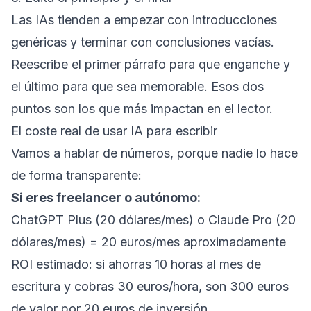
Las IAs tienden a empezar con introducciones
genéricas y terminar con conclusiones vacías.
Reescribe el primer párrafo para que enganche y
el último para que sea memorable. Esos dos
puntos son los que más impactan en el lector.
El coste real de usar IA para escribir
Vamos a hablar de números, porque nadie lo hace
de forma transparente:
Si eres freelancer o autónomo:
ChatGPT Plus (20 dólares/mes) o Claude Pro (20
dólares/mes) = 20 euros/mes aproximadamente
ROI estimado: si ahorras 10 horas al mes de
escritura y cobras 30 euros/hora, son 300 euros
de valor por 20 euros de inversión