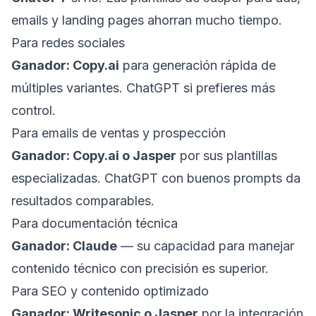
emails y landing pages ahorran mucho tiempo.
Para redes sociales
Ganador: Copy.ai
para generación rápida de
múltiples variantes. ChatGPT si prefieres más
control.
Para emails de ventas y prospección
Ganador: Copy.ai o Jasper
por sus plantillas
especializadas. ChatGPT con buenos prompts da
resultados comparables.
Para documentación técnica
Ganador: Claude
— su capacidad para manejar
contenido técnico con precisión es superior.
Para SEO y contenido optimizado
Ganador: Writesonic o Jasper
por la integración