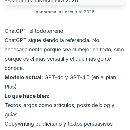
panorama ias escritura 2026
ChatGPT: el todoterreno
ChatGPT sigue siendo la referencia. No
necesariamente porque sea el mejor en todo, sino
porque es el más versátil y el que más gente
conoce.
Modelo actual:
GPT-4o y GPT-4.5 (en el plan
Plus)
Lo que hace bien:
Textos largos como artículos, posts de blog y
guías
Copywriting publicitario y textos persuasivos