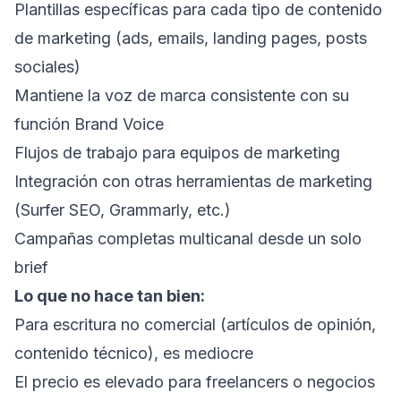
Plantillas específicas para cada tipo de contenido
de marketing (ads, emails, landing pages, posts
sociales)
Mantiene la voz de marca consistente con su
función Brand Voice
Flujos de trabajo para equipos de marketing
Integración con otras herramientas de marketing
(Surfer SEO, Grammarly, etc.)
Campañas completas multicanal desde un solo
brief
Lo que no hace tan bien:
Para escritura no comercial (artículos de opinión,
contenido técnico), es mediocre
El precio es elevado para freelancers o negocios