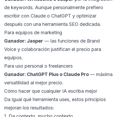
de keywords. Aunque personalmente prefiero
escribir con Claude o ChatGPT y optimizar
después con una herramienta SEO dedicada.
Para equipos de marketing
Ganador: Jasper
— las funciones de Brand
Voice y colaboración justifican el precio para
equipos.
Para uso personal o freelancers
Ganador: ChatGPT Plus o Claude Pro
— máxima
versatilidad al mejor precio.
Cómo hacer que cualquier IA escriba mejor
Da igual qué herramienta uses, estos principios
mejoran los resultados:
1. Da contexto, mucho contexto