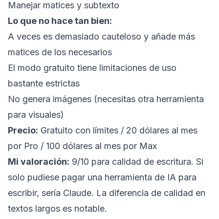
Manejar matices y subtexto
Lo que no hace tan bien:
A veces es demasiado cauteloso y añade más
matices de los necesarios
El modo gratuito tiene limitaciones de uso
bastante estrictas
No genera imágenes (necesitas otra herramienta
para visuales)
Precio:
Gratuito con límites / 20 dólares al mes
por Pro / 100 dólares al mes por Max
Mi valoración:
9/10 para calidad de escritura. Si
solo pudiese pagar una herramienta de IA para
escribir, sería Claude. La diferencia de calidad en
textos largos es notable.