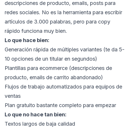
descripciones de producto, emails, posts para
redes sociales. No es la herramienta para escribir
artículos de 3.000 palabras, pero para copy
rápido funciona muy bien.
Lo que hace bien:
Generación rápida de múltiples variantes (te da 5-
10 opciones de un titular en segundos)
Plantillas para ecommerce (descripciones de
producto, emails de carrito abandonado)
Flujos de trabajo automatizados para equipos de
ventas
Plan gratuito bastante completo para empezar
Lo que no hace tan bien:
Textos largos de baja calidad