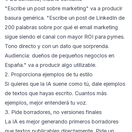
"Escribe un post sobre marketing" va a producir
basura genérica. "Escribe un post de LinkedIn de
200 palabras sobre por qué el email marketing
sigue siendo el canal con mayor ROI para pymes.
Tono directo y con un dato que sorprenda.
Audiencia: dueños de pequeños negocios en
España." va a producir algo utilizable.
2. Proporciona ejemplos de tu estilo
Si quieres que la IA suene como tú, dale ejemplos
de textos que hayas escrito. Cuantos más
ejemplos, mejor entenderá tu voz.
3. Pide borradores, no versiones finales
La IA es mejor generando primeros borradores
que textos publicables directamente. Pide un