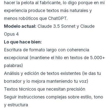
hacer la pelota al fabricante, lo digo porque en mi
experiencia produce textos más naturales y
menos robóticos que ChatGPT.
Modelo actual:
Claude 3.5 Sonnet y Claude
Opus 4
Lo que hace bien:
Escritura de formato largo con coherencia
excepcional (mantiene el hilo en textos de 5.000+
palabras)
Análisis y edición de textos existentes (le das tu
borrador y lo mejora manteniendo tu voz)
Textos técnicos que necesitan precisión
Seguir instrucciones complejas sobre estilo, tono
y estructura