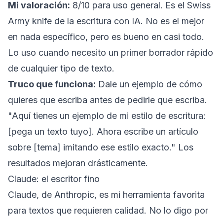
Mi valoración:
8/10 para uso general. Es el Swiss
Army knife de la escritura con IA. No es el mejor
en nada específico, pero es bueno en casi todo.
Lo uso cuando necesito un primer borrador rápido
de cualquier tipo de texto.
Truco que funciona:
Dale un ejemplo de cómo
quieres que escriba antes de pedirle que escriba.
"Aquí tienes un ejemplo de mi estilo de escritura:
[pega un texto tuyo]. Ahora escribe un artículo
sobre [tema] imitando ese estilo exacto." Los
resultados mejoran drásticamente.
Claude: el escritor fino
Claude, de Anthropic, es mi herramienta favorita
para textos que requieren calidad. No lo digo por