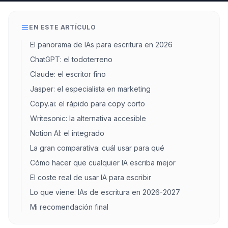
EN ESTE ARTÍCULO
El panorama de IAs para escritura en 2026
ChatGPT: el todoterreno
Claude: el escritor fino
Jasper: el especialista en marketing
Copy.ai: el rápido para copy corto
Writesonic: la alternativa accesible
Notion AI: el integrado
La gran comparativa: cuál usar para qué
Cómo hacer que cualquier IA escriba mejor
El coste real de usar IA para escribir
Lo que viene: IAs de escritura en 2026-2027
Mi recomendación final