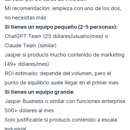
Mi recomendación: empieza con uno de los dos,
no necesitas más
Si tienes un equipo pequeño (2-5 personas):
ChatGPT Team (25 dólares/usuario/mes) o
Claude Team (similar)
Jasper si producís mucho contenido de marketing
(49+ dólares/mes)
ROI estimado: depende del volumen, pero el
punto de equilibrio suele llegar en el primer mes
Si tienes un equipo grande:
Jasper Business o similar con funciones enterprise
500+ dólares al mes
Solo justificable si producís contenido a escala
industrial