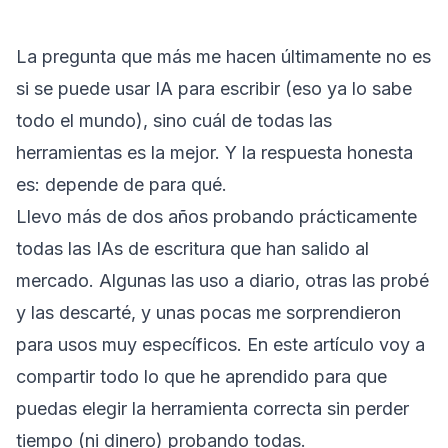
La pregunta que más me hacen últimamente no es
si se puede usar IA para escribir (eso ya lo sabe
todo el mundo), sino cuál de todas las
herramientas es la mejor. Y la respuesta honesta
es: depende de para qué.
Llevo más de dos años probando prácticamente
todas las IAs de escritura que han salido al
mercado. Algunas las uso a diario, otras las probé
y las descarté, y unas pocas me sorprendieron
para usos muy específicos. En este artículo voy a
compartir todo lo que he aprendido para que
puedas elegir la herramienta correcta sin perder
tiempo (ni dinero) probando todas.