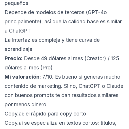
pequeños
Depende de modelos de terceros (GPT-4o
principalmente), así que la calidad base es similar
a ChatGPT
La interfaz es compleja y tiene curva de
aprendizaje
Precio:
Desde 49 dólares al mes (Creator) / 125
dólares al mes (Pro)
Mi valoración:
7/10. Es bueno si generas mucho
contenido de marketing. Si no, ChatGPT o Claude
con buenos prompts te dan resultados similares
por menos dinero.
Copy.ai: el rápido para copy corto
Copy.ai se especializa en textos cortos: títulos,