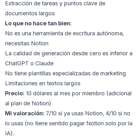
Extracción de tareas y puntos clave de
documentos largos
Lo que no hace tan bien:
No es una herramienta de escritura autónoma,
necesitas Notion
La calidad de generación desde cero es inferior a
ChatGPT o Claude
No tiene plantillas especializadas de marketing
Limitaciones en textos largos
Precio:
10 dólares al mes por miembro (adicional
al plan de Notion)
Mi valoración:
7/10 si ya usas Notion, 4/10 si no
lo usas (no tiene sentido pagar Notion solo por la
IA).