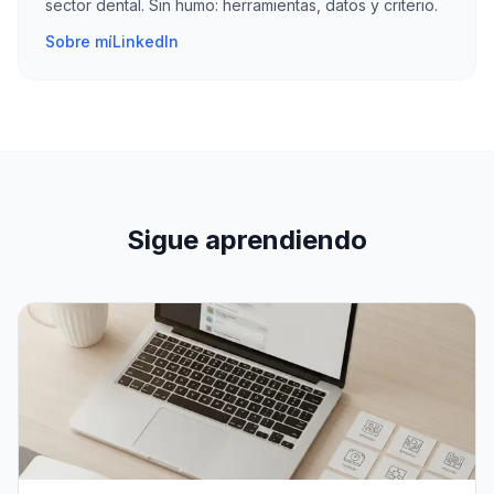
sector dental. Sin humo: herramientas, datos y criterio.
Sobre mí
LinkedIn
Sigue aprendiendo