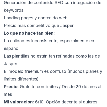
Generación de contenido SEO con integración de
keywords
Landing pages y contenido web
Precio más competitivo que Jasper
Lo que no hace tan bien:
La calidad es inconsistente, especialmente en
español
Las plantillas no están tan refinadas como las de
Jasper
El modelo freemium es confuso (muchos planes y
límites diferentes)
Precio:
Gratuito con límites / Desde 20 dólares al
mes
Mi valoración:
6/10. Opción decente si quieres