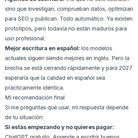
sino que investigan, comprueban datos, optimizan
para SEO y publican. Todo automático. Ya existen
prototipos, pero todavía no están maduros para
uso profesional.
Mejor escritura en español:
los modelos
actuales siguen siendo mejores en inglés. Pero la
brecha se está cerrando rápidamente y para 2027
esperaría que la calidad en español sea
prácticamente idéntica.
Mi recomendación final
Si me preguntas qué usar, mi respuesta depende
de tu situación:
Si estás empezando y no quieres pagar:
ChatGPT gratuito. Aprende a escribir buenos