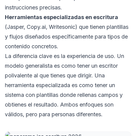
instrucciones precisas.
Herramientas especializadas en escritura
(Jasper, Copy.ai, Writesonic) que tienen plantillas
y flujos diseñados específicamente para tipos de
contenido concretos.
La diferencia clave es la experiencia de uso. Un
modelo generalista es como tener un escritor
polivalente al que tienes que dirigir. Una
herramienta especializada es como tener un
sistema con plantillas donde rellenas campos y
obtienes el resultado. Ambos enfoques son
válidos, pero para personas diferentes.