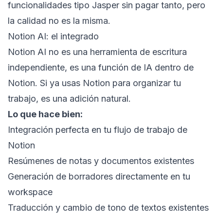
funcionalidades tipo Jasper sin pagar tanto, pero
la calidad no es la misma.
Notion AI: el integrado
Notion AI no es una herramienta de escritura
independiente, es una función de IA dentro de
Notion. Si ya usas Notion para organizar tu
trabajo, es una adición natural.
Lo que hace bien:
Integración perfecta en tu flujo de trabajo de
Notion
Resúmenes de notas y documentos existentes
Generación de borradores directamente en tu
workspace
Traducción y cambio de tono de textos existentes