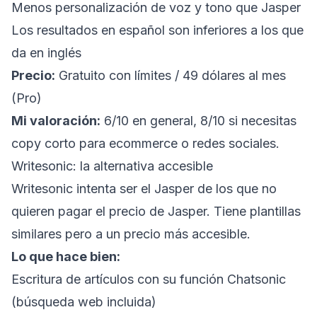
Menos personalización de voz y tono que Jasper
Los resultados en español son inferiores a los que
da en inglés
Precio:
Gratuito con límites / 49 dólares al mes
(Pro)
Mi valoración:
6/10 en general, 8/10 si necesitas
copy corto para ecommerce o redes sociales.
Writesonic: la alternativa accesible
Writesonic intenta ser el Jasper de los que no
quieren pagar el precio de Jasper. Tiene plantillas
similares pero a un precio más accesible.
Lo que hace bien:
Escritura de artículos con su función Chatsonic
(búsqueda web incluida)