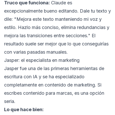
Truco que funciona:
Claude es
excepcionalmente bueno editando. Dale tu texto y
dile: "Mejora este texto manteniendo mi voz y
estilo. Hazlo más conciso, elimina redundancias y
mejora las transiciones entre secciones." El
resultado suele ser mejor que lo que conseguirías
con varias pasadas manuales.
Jasper: el especialista en marketing
Jasper fue una de las primeras herramientas de
escritura con IA y se ha especializado
completamente en contenido de marketing. Si
escribes contenido para marcas, es una opción
seria.
Lo que hace bien: