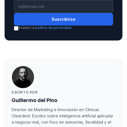
Suscribirse
Acepto la
política de privacidad
.
ESCRITO POR
Guillermo del Pino
Director de Marketing e Innovación en Clínicas
Cleardent. Escribo sobre inteligencia artificial aplicada
a negocio real, con foco en asesorías, fiscalidad y el