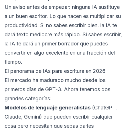
Un aviso antes de empezar: ninguna IA sustituye
a un buen escritor. Lo que hacen es multiplicar su
productividad. Si no sabes escribir bien, la IA te
dará texto mediocre más rápido. Si sabes escribir,
la IA te dará un primer borrador que puedes
convertir en algo excelente en una fracción del
tiempo.
El panorama de IAs para escritura en 2026
El mercado ha madurado mucho desde los
primeros días de GPT-3. Ahora tenemos dos
grandes categorías:
Modelos de lenguaje generalistas
(ChatGPT,
Claude, Gemini) que pueden escribir cualquier
cosa pero necesitan que sepas darles