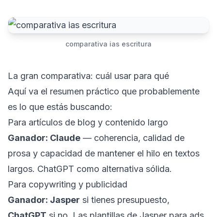
comparativa ias escritura
La gran comparativa: cuál usar para qué
Aquí va el resumen práctico que probablemente
es lo que estás buscando:
Para artículos de blog y contenido largo
Ganador: Claude
— coherencia, calidad de
prosa y capacidad de mantener el hilo en textos
largos. ChatGPT como alternativa sólida.
Para copywriting y publicidad
Ganador: Jasper
si tienes presupuesto,
ChatGPT
si no. Las plantillas de Jasper para ads,