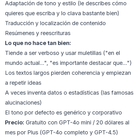
Adaptación de tono y estilo (le describes cómo
quieres que escriba y lo clava bastante bien)
Traducción y localización de contenido
Resúmenes y reescrituras
Lo que no hace tan bien:
Tiende a ser verboso y usar muletillas ("en el
mundo actual...", "es importante destacar que...")
Los textos largos pierden coherencia y empiezan
a repetir ideas
A veces inventa datos o estadísticas (las famosas
alucinaciones)
El tono por defecto es genérico y corporativo
Precio:
Gratuito con GPT-4o mini / 20 dólares al
mes por Plus (GPT-4o completo y GPT-4.5)