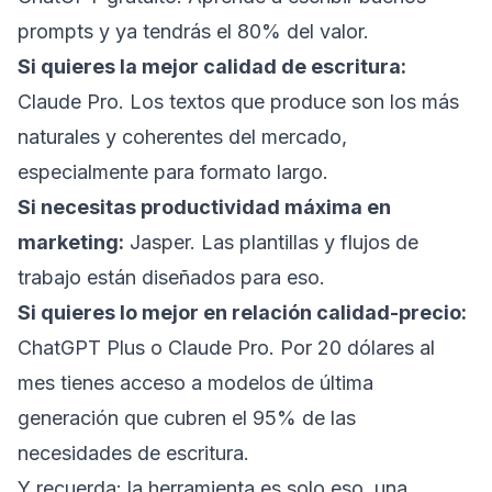
prompts y ya tendrás el 80% del valor.
Si quieres la mejor calidad de escritura:
Claude Pro. Los textos que produce son los más
naturales y coherentes del mercado,
especialmente para formato largo.
Si necesitas productividad máxima en
marketing:
Jasper. Las plantillas y flujos de
trabajo están diseñados para eso.
Si quieres lo mejor en relación calidad-precio:
ChatGPT Plus o Claude Pro. Por 20 dólares al
mes tienes acceso a modelos de última
generación que cubren el 95% de las
necesidades de escritura.
Y recuerda: la herramienta es solo eso, una