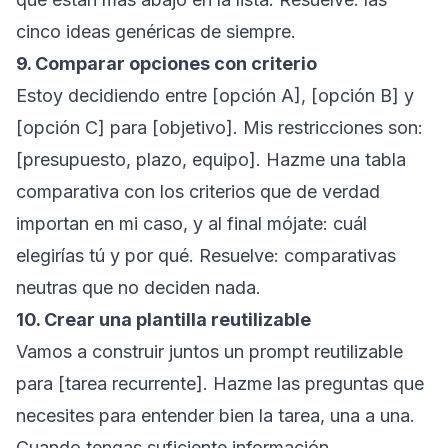
cinco ideas genéricas de siempre.
9. Comparar opciones con criterio
Estoy decidiendo entre [opción A], [opción B] y
[opción C] para [objetivo]. Mis restricciones son:
[presupuesto, plazo, equipo]. Hazme una tabla
comparativa con los criterios que de verdad
importan en mi caso, y al final mójate: cuál
elegirías tú y por qué.
Resuelve: comparativas
neutras que no deciden nada.
10. Crear una plantilla reutilizable
Vamos a construir juntos un prompt reutilizable
para [tarea recurrente]. Hazme las preguntas que
necesites para entender bien la tarea, una a una.
Cuando tengas suficiente información,