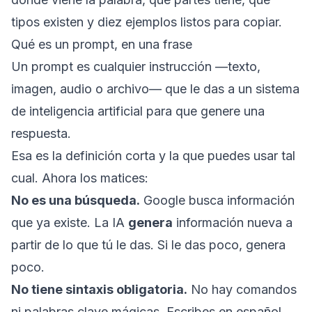
tipos existen y diez ejemplos listos para copiar.
Qué es un prompt, en una frase
Un prompt es cualquier instrucción —texto,
imagen, audio o archivo— que le das a un sistema
de inteligencia artificial para que genere una
respuesta.
Esa es la definición corta y la que puedes usar tal
cual. Ahora los matices:
No es una búsqueda.
Google busca información
que ya existe. La IA
genera
información nueva a
partir de lo que tú le das. Si le das poco, genera
poco.
No tiene sintaxis obligatoria.
No hay comandos
ni palabras clave mágicas. Escribes en español