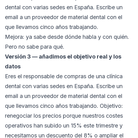
dental con varias sedes en España. Escribe un
email a un proveedor de material dental con el
que llevamos cinco años trabajando.
Mejora: ya sabe desde dónde habla y con quién.
Pero no sabe para qué.
Versión 3 — añadimos el objetivo real y los
datos
Eres el responsable de compras de una clínica
dental con varias sedes en España. Escribe un
email a un proveedor de material dental con el
que llevamos cinco años trabajando. Objetivo:
renegociar los precios porque nuestros costes
operativos han subido un 15% este trimestre y
necesitamos un descuento del 8% o ampliar el