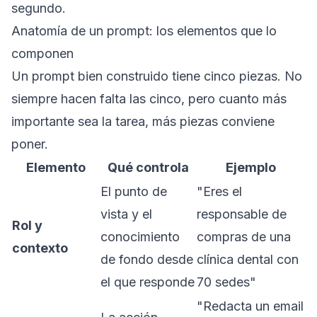
segundo.
Anatomía de un prompt: los elementos que lo
componen
Un prompt bien construido tiene cinco piezas. No
siempre hacen falta las cinco, pero cuanto más
importante sea la tarea, más piezas conviene
poner.
Elemento
Qué controla
Ejemplo
El punto de
"Eres el
vista y el
responsable de
Rol y
conocimiento
compras de una
contexto
de fondo desde
clínica dental con
el que responde
70 sedes"
"Redacta un email