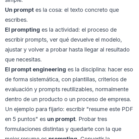
Un prompt
es la cosa: el texto concreto que
escribes.
El prompting
es la actividad: el proceso de
escribir prompts, ver qué devuelve el modelo,
ajustar y volver a probar hasta llegar al resultado
que necesitas.
El prompt engineering
es la disciplina: hacer eso
de forma sistemática, con plantillas, criterios de
evaluación y prompts reutilizables, normalmente
dentro de un producto o un proceso de empresa.
Un ejemplo para fijarlo: escribir "resume este PDF
en 5 puntos" es
un prompt
. Probar tres
formulaciones distintas y quedarte con la que
mejor resume es
prompting
. Convertir la