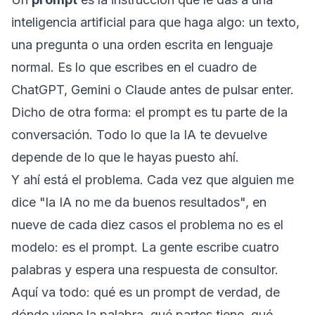
inteligencia artificial para que haga algo: un texto,
una pregunta o una orden escrita en lenguaje
normal. Es lo que escribes en el cuadro de
ChatGPT, Gemini o Claude antes de pulsar enter.
Dicho de otra forma: el prompt es tu parte de la
conversación. Todo lo que la IA te devuelve
depende de lo que le hayas puesto ahí.
Y ahí está el problema. Cada vez que alguien me
dice "la IA no me da buenos resultados", en
nueve de cada diez casos el problema no es el
modelo: es el prompt. La gente escribe cuatro
palabras y espera una respuesta de consultor.
Aquí va todo: qué es un prompt de verdad, de
dónde viene la palabra, qué partes tiene, qué