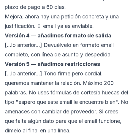
plazo de pago a 60 días.
Mejora: ahora hay una petición concreta y una
justificación. El email ya es enviable.
Versión 4 — añadimos formato de salida
[...lo anterior...] Devuélvelo en formato email
completo, con línea de asunto y despedida.
Versión 5 — añadimos restricciones
[...lo anterior...] Tono firme pero cordial:
queremos mantener la relación. Máximo 200
palabras. No uses fórmulas de cortesía huecas del
tipo "espero que este email le encuentre bien". No
amenaces con cambiar de proveedor. Si crees
que falta algún dato para que el email funcione,
dímelo al final en una línea.