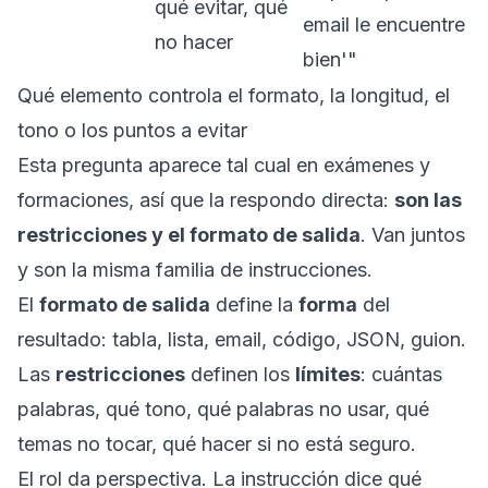
qué evitar, qué
email le encuentre
no hacer
bien'"
Qué elemento controla el formato, la longitud, el
tono o los puntos a evitar
Esta pregunta aparece tal cual en exámenes y
formaciones, así que la respondo directa:
son las
restricciones y el formato de salida
. Van juntos
y son la misma familia de instrucciones.
El
formato de salida
define la
forma
del
resultado: tabla, lista, email, código, JSON, guion.
Las
restricciones
definen los
límites
: cuántas
palabras, qué tono, qué palabras no usar, qué
temas no tocar, qué hacer si no está seguro.
El rol da perspectiva. La instrucción dice qué