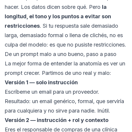
hacer. Los datos dicen sobre qué. Pero
la
longitud, el tono y los puntos a evitar son
restricciones
. Si tu respuesta sale demasiado
larga, demasiado formal o llena de clichés, no es
culpa del modelo: es que no pusiste restricciones.
De un prompt malo a uno bueno, paso a paso
La mejor forma de entender la anatomía es ver un
prompt crecer. Partimos de uno real y malo:
Versión 1 — solo instrucción
Escríbeme un email para un proveedor.
Resultado: un email genérico, formal, que serviría
para cualquiera y no sirve para nadie. Inútil.
Versión 2 — instrucción + rol y contexto
Eres el responsable de compras de una clínica