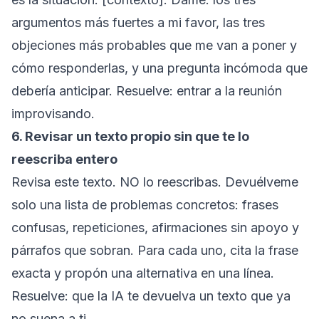
argumentos más fuertes a mi favor, las tres
objeciones más probables que me van a poner y
cómo responderlas, y una pregunta incómoda que
debería anticipar.
Resuelve: entrar a la reunión
improvisando.
6. Revisar un texto propio sin que te lo
reescriba entero
Revisa este texto. NO lo reescribas. Devuélveme
solo una lista de problemas concretos: frases
confusas, repeticiones, afirmaciones sin apoyo y
párrafos que sobran. Para cada uno, cita la frase
exacta y propón una alternativa en una línea.
Resuelve: que la IA te devuelva un texto que ya
no suena a ti.