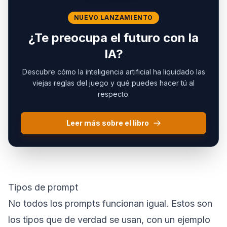
NUEVO LANZAMIENTO
¿Te preocupa el futuro con la
IA?
Descubre cómo la inteligencia artificial ha liquidado las
viejas reglas del juego y qué puedes hacer tú al
respecto.
Leer más sobre el libro
Tipos de prompt
No todos los prompts funcionan igual. Estos son
los tipos que de verdad se usan, con un ejemplo