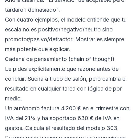
tardaron demasiado".
Con cuatro ejemplos, el modelo entiende que tu
escala no es positivo/negativo/neutro sino
promotor/pasivo/detractor. Mostrar es siempre
más potente que explicar.
Cadena de pensamiento (chain of thought)
Le pides explícitamente que razone antes de
concluir. Suena a truco de salón, pero cambia el
resultado en cualquier tarea con lógica de por
medio.
Un autónomo factura 4.200 € en el trimestre con
IVA del 21% y ha soportado 630 € de IVA en
gastos. Calcula el resultado del modelo 303.
Razona paso a paso y muestra las operaciones