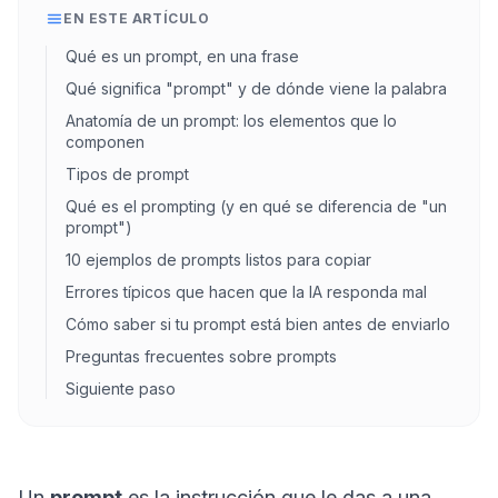
EN ESTE ARTÍCULO
Qué es un prompt, en una frase
Qué significa "prompt" y de dónde viene la palabra
Anatomía de un prompt: los elementos que lo
componen
Tipos de prompt
Qué es el prompting (y en qué se diferencia de "un
prompt")
10 ejemplos de prompts listos para copiar
Errores típicos que hacen que la IA responda mal
Cómo saber si tu prompt está bien antes de enviarlo
Preguntas frecuentes sobre prompts
Siguiente paso
Un
prompt
es la instrucción que le das a una