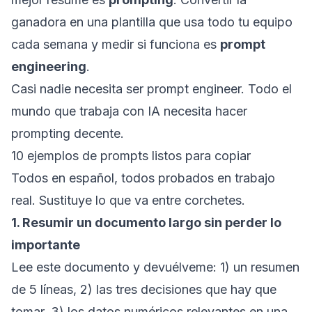
ganadora en una plantilla que usa todo tu equipo
cada semana y medir si funciona es
prompt
engineering
.
Casi nadie necesita ser prompt engineer. Todo el
mundo que trabaja con IA necesita hacer
prompting decente.
10 ejemplos de prompts listos para copiar
Todos en español, todos probados en trabajo
real. Sustituye lo que va entre corchetes.
1. Resumir un documento largo sin perder lo
importante
Lee este documento y devuélveme: 1) un resumen
de 5 líneas, 2) las tres decisiones que hay que
tomar, 3) los datos numéricos relevantes en una