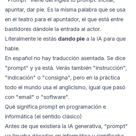
apuntar, dar pie. Es la misma palabra que se usa
en el teatro para el apuntador, el que está entre
bastidores dándole la entrada al actor.
Literalmente le estás
dando pie
a la IA para que
hable.
En español no hay traducción asentada. Se dice
"prompt" y ya está. Verás también "instrucción",
"indicación" o "consigna", pero en la práctica
todo el mundo usa el anglicismo, igual que pasó
con "email" o "software".
Qué significa prompt en programación e
informática (el sentido clásico)
Antes de que existiera la IA generativa, "prompt"
ya llevaba décadas en informática y significaba