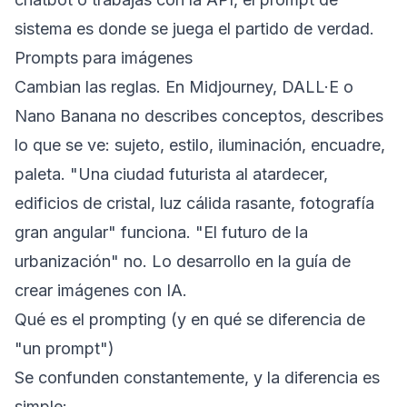
sistema es donde se juega el partido de verdad.
Prompts para imágenes
Cambian las reglas. En Midjourney, DALL·E o
Nano Banana no describes conceptos, describes
lo que se ve: sujeto, estilo, iluminación, encuadre,
paleta. "Una ciudad futurista al atardecer,
edificios de cristal, luz cálida rasante, fotografía
gran angular" funciona. "El futuro de la
urbanización" no. Lo desarrollo en la guía de
crear imágenes con IA
.
Qué es el prompting (y en qué se diferencia de
"un prompt")
Se confunden constantemente, y la diferencia es
simple: