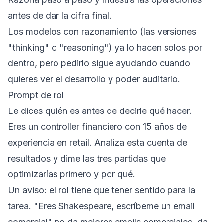
antes de dar la cifra final.
Los modelos con razonamiento (las versiones
"thinking" o "reasoning") ya lo hacen solos por
dentro, pero pedirlo sigue ayudando cuando
quieres ver el desarrollo y poder auditarlo.
Prompt de rol
Le dices quién es antes de decirle qué hacer.
Eres un controller financiero con 15 años de
experiencia en retail. Analiza esta cuenta de
resultados y dime las tres partidas que
optimizarías primero y por qué.
Un aviso: el rol tiene que tener sentido para la
tarea. "Eres Shakespeare, escríbeme un email
comercial" no da mejores emails comerciales, da