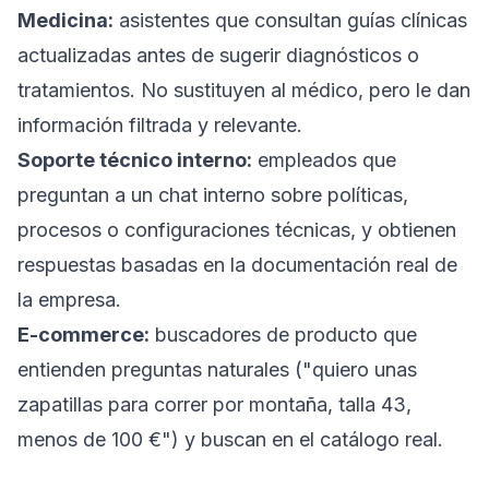
Medicina:
asistentes que consultan guías clínicas
actualizadas antes de sugerir diagnósticos o
tratamientos. No sustituyen al médico, pero le dan
información filtrada y relevante.
Soporte técnico interno:
empleados que
preguntan a un chat interno sobre políticas,
procesos o configuraciones técnicas, y obtienen
respuestas basadas en la documentación real de
la empresa.
E-commerce:
buscadores de producto que
entienden preguntas naturales (
"quiero unas
zapatillas para correr por montaña, talla 43,
menos de 100 €"
) y buscan en el catálogo real.