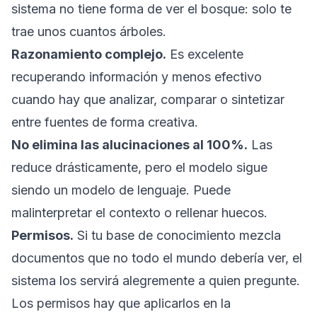
sistema no tiene forma de ver el bosque: solo te
trae unos cuantos árboles.
Razonamiento complejo.
Es excelente
recuperando información y menos efectivo
cuando hay que analizar, comparar o sintetizar
entre fuentes de forma creativa.
No elimina las alucinaciones al 100%.
Las
reduce drásticamente, pero el modelo sigue
siendo un modelo de lenguaje. Puede
malinterpretar el contexto o rellenar huecos.
Permisos.
Si tu base de conocimiento mezcla
documentos que no todo el mundo debería ver, el
sistema los servirá alegremente a quien pregunte.
Los permisos hay que aplicarlos en la