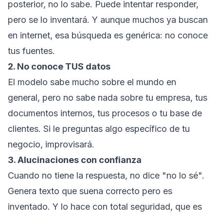
posterior, no lo sabe. Puede intentar responder,
pero se lo inventará. Y aunque muchos ya buscan
en internet, esa búsqueda es genérica: no conoce
tus fuentes.
2. No conoce TUS datos
El modelo sabe mucho sobre el mundo en
general, pero no sabe nada sobre tu empresa, tus
documentos internos, tus procesos o tu base de
clientes. Si le preguntas algo específico de tu
negocio, improvisará.
3. Alucinaciones con confianza
Cuando no tiene la respuesta, no dice "no lo sé".
Genera texto que suena correcto pero es
inventado. Y lo hace con total seguridad, que es