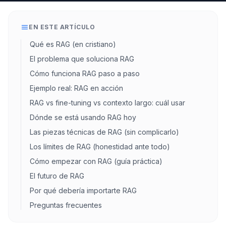
EN ESTE ARTÍCULO
Qué es RAG (en cristiano)
El problema que soluciona RAG
Cómo funciona RAG paso a paso
Ejemplo real: RAG en acción
RAG vs fine-tuning vs contexto largo: cuál usar
Dónde se está usando RAG hoy
Las piezas técnicas de RAG (sin complicarlo)
Los límites de RAG (honestidad ante todo)
Cómo empezar con RAG (guía práctica)
El futuro de RAG
Por qué debería importarte RAG
Preguntas frecuentes