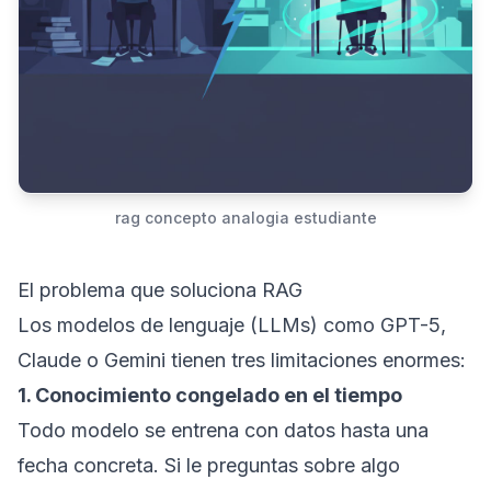
rag concepto analogia estudiante
El problema que soluciona RAG
Los modelos de lenguaje (
LLMs
) como GPT-5,
Claude o Gemini tienen tres limitaciones enormes:
1. Conocimiento congelado en el tiempo
Todo modelo se entrena con datos hasta una
fecha concreta. Si le preguntas sobre algo