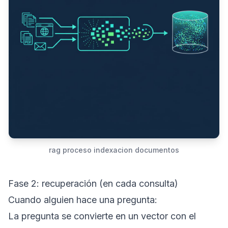
rag proceso indexacion documentos
Fase 2: recuperación (en cada consulta)
Cuando alguien hace una pregunta:
La pregunta se convierte en un vector con el