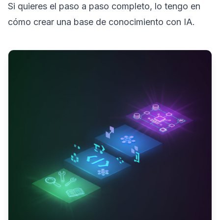
Si quieres el paso a paso completo, lo tengo en
cómo crear una base de conocimiento con IA
.