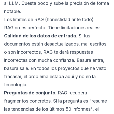
al LLM. Cuesta poco y sube la precisión de forma
notable.
Los límites de RAG (honestidad ante todo)
RAG no es perfecto. Tiene limitaciones reales:
Calidad de los datos de entrada.
Si tus
documentos están desactualizados, mal escritos
o son incorrectos, RAG te dará respuestas
incorrectas con mucha confianza. Basura entra,
basura sale. En todos los proyectos que he visto
fracasar, el problema estaba aquí y no en la
tecnología.
Preguntas de conjunto.
RAG recupera
fragmentos concretos. Si la pregunta es "resume
las tendencias de los últimos 50 informes", el