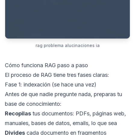
rag problema alucinaciones ia
Cómo funciona RAG paso a paso
El proceso de RAG tiene tres fases claras:
Fase 1: indexación (se hace una vez)
Antes de que nadie pregunte nada, preparas tu
base de conocimiento:
Recopilas
tus documentos: PDFs, páginas web,
manuales, bases de datos, emails, lo que sea
Divides
cada documento en fragmentos