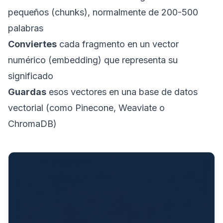
pequeños (chunks), normalmente de 200-500
palabras
Conviertes
cada fragmento en un vector
numérico (
embedding
) que representa su
significado
Guardas
esos vectores en una base de datos
vectorial (como Pinecone, Weaviate o
ChromaDB)