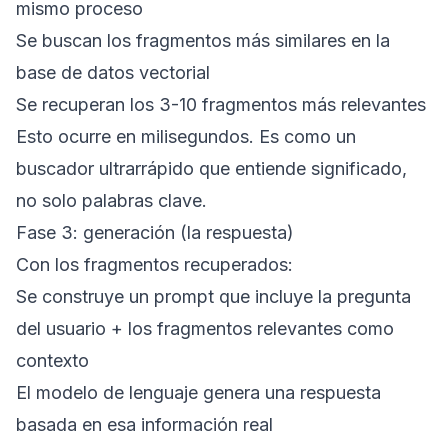
mismo proceso
Se buscan los fragmentos más similares en la
base de datos vectorial
Se recuperan los 3-10 fragmentos más relevantes
Esto ocurre en milisegundos. Es como un
buscador ultrarrápido que entiende significado,
no solo palabras clave.
Fase 3: generación (la respuesta)
Con los fragmentos recuperados:
Se construye un prompt que incluye la pregunta
del usuario + los fragmentos relevantes como
contexto
El modelo de lenguaje genera una respuesta
basada en esa información real