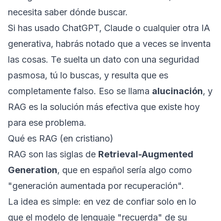
necesita saber dónde buscar.
Si has usado ChatGPT, Claude o cualquier otra IA
generativa, habrás notado que a veces se inventa
las cosas. Te suelta un dato con una seguridad
pasmosa, tú lo buscas, y resulta que es
completamente falso. Eso se llama
alucinación
, y
RAG es la solución más efectiva que existe hoy
para ese problema.
Qué es RAG (en cristiano)
RAG son las siglas de
Retrieval-Augmented
Generation
, que en español sería algo como
"generación aumentada por recuperación".
La idea es simple: en vez de confiar solo en lo
que el modelo de lenguaje "recuerda" de su