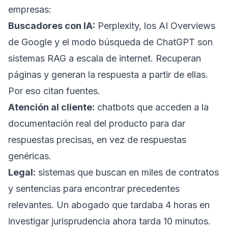
empresas:
Buscadores con IA:
Perplexity
, los
AI Overviews
de Google y el modo búsqueda de ChatGPT son
sistemas RAG a escala de internet. Recuperan
páginas y generan la respuesta a partir de ellas.
Por eso citan fuentes.
Atención al cliente:
chatbots que acceden a la
documentación real del producto para dar
respuestas precisas, en vez de respuestas
genéricas.
Legal:
sistemas que buscan en miles de contratos
y sentencias para encontrar precedentes
relevantes. Un abogado que tardaba 4 horas en
investigar jurisprudencia ahora tarda 10 minutos.