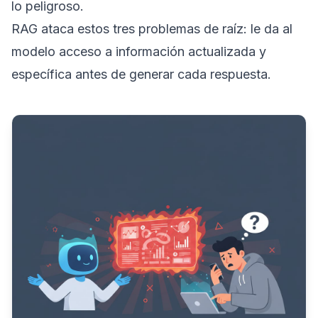
lo peligroso.
RAG ataca estos tres problemas de raíz: le da al
modelo acceso a información actualizada y
específica antes de generar cada respuesta.