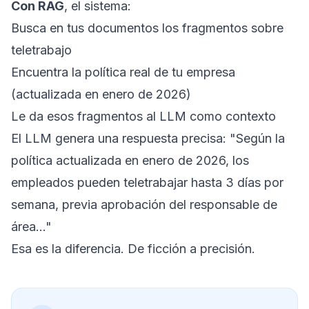
Con RAG
, el sistema:
Busca en tus documentos los fragmentos sobre
teletrabajo
Encuentra la política real de tu empresa
(actualizada en enero de 2026)
Le da esos fragmentos al LLM como contexto
El LLM genera una respuesta precisa:
"Según la
política actualizada en enero de 2026, los
empleados pueden teletrabajar hasta 3 días por
semana, previa aprobación del responsable de
área..."
Esa es la diferencia. De ficción a precisión.