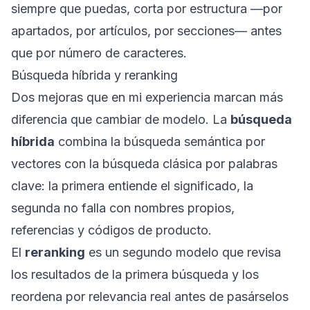
siempre que puedas, corta por estructura —por
apartados, por artículos, por secciones— antes
que por número de caracteres.
Búsqueda híbrida y reranking
Dos mejoras que en mi experiencia marcan más
diferencia que cambiar de modelo. La
búsqueda
híbrida
combina la búsqueda semántica por
vectores con la búsqueda clásica por palabras
clave: la primera entiende el significado, la
segunda no falla con nombres propios,
referencias y códigos de producto.
El
reranking
es un segundo modelo que revisa
los resultados de la primera búsqueda y los
reordena por relevancia real antes de pasárselos