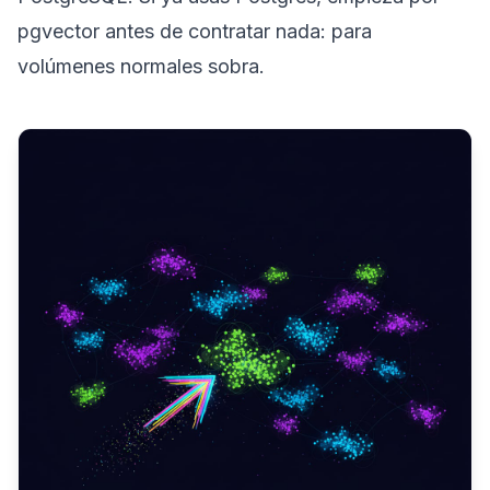
pgvector antes de contratar nada: para
volúmenes normales sobra.