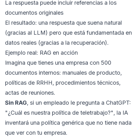
La respuesta puede incluir referencias a los
documentos originales
El resultado: una respuesta que suena natural
(gracias al LLM) pero que está fundamentada en
datos reales (gracias a la recuperación).
Ejemplo real: RAG en acción
Imagina que tienes una empresa con 500
documentos internos: manuales de producto,
políticas de RRHH, procedimientos técnicos,
actas de reuniones.
Sin RAG
, si un empleado le pregunta a ChatGPT:
"¿Cuál es nuestra política de teletrabajo?"
, la IA
inventará una política genérica que no tiene nada
que ver con tu empresa.