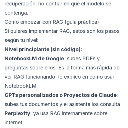
recuperación, no confiar en que el modelo se
contenga.
Cómo empezar con RAG (guía práctica)
Si quieres implementar RAG, estos son los pasos
según tu nivel:
Nivel principiante (sin código):
NotebookLM de Google
: subes PDFs y
preguntas sobre ellos. Es la forma más rápida de
ver RAG funcionando; lo explico en
cómo usar
NotebookLM
GPTs personalizados o Proyectos de Claude
:
subes tus documentos y el asistente los consulta
Perplexity
: ya usa RAG internamente sobre
internet