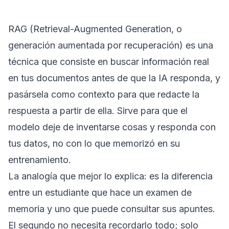
RAG (Retrieval-Augmented Generation, o
generación aumentada por recuperación) es una
técnica que consiste en buscar información real
en tus documentos antes de que la IA responda, y
pasársela como contexto para que redacte la
respuesta a partir de ella. Sirve para que el
modelo deje de inventarse cosas y responda con
tus datos, no con lo que memorizó en su
entrenamiento.
La analogía que mejor lo explica: es la diferencia
entre un estudiante que hace un examen de
memoria y uno que puede consultar sus apuntes.
El segundo no necesita recordarlo todo; solo