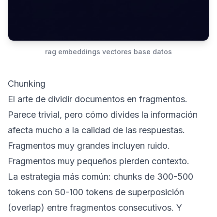
rag embeddings vectores base datos
Chunking
El arte de dividir documentos en fragmentos.
Parece trivial, pero cómo divides la información
afecta mucho a la calidad de las respuestas.
Fragmentos muy grandes incluyen ruido.
Fragmentos muy pequeños pierden contexto.
La estrategia más común: chunks de 300-500
tokens con 50-100 tokens de superposición
(overlap) entre fragmentos consecutivos. Y