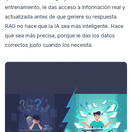
entrenamiento, le das acceso a información real y
actualizada antes de que genere su respuesta.
RAG no hace que la IA sea más inteligente. Hace
que sea más precisa, porque le das los datos
correctos justo cuando los necesita.