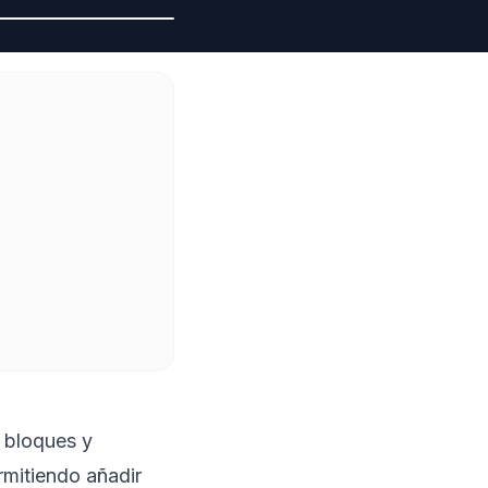
o bloques y
mitiendo añadir