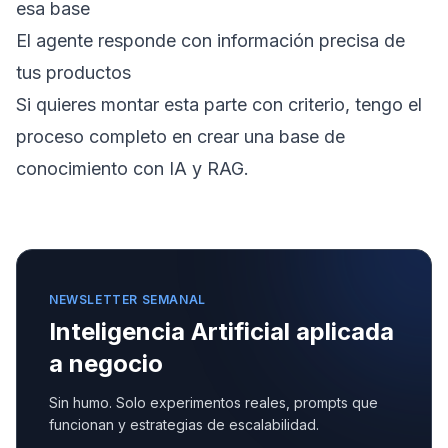
esa base
El agente responde con información precisa de
tus productos
Si quieres montar esta parte con criterio, tengo el
proceso completo en
crear una base de
conocimiento con IA y RAG
.
NEWSLETTER SEMANAL
Inteligencia Artificial aplicada
a negocio
Sin humo. Solo experimentos reales, prompts que
funcionan y estrategias de escalabilidad.