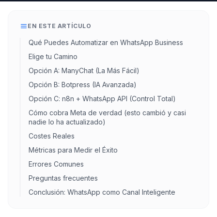
EN ESTE ARTÍCULO
Qué Puedes Automatizar en WhatsApp Business
Elige tu Camino
Opción A: ManyChat (La Más Fácil)
Opción B: Botpress (IA Avanzada)
Opción C: n8n + WhatsApp API (Control Total)
Cómo cobra Meta de verdad (esto cambió y casi
nadie lo ha actualizado)
Costes Reales
Métricas para Medir el Éxito
Errores Comunes
Preguntas frecuentes
Conclusión: WhatsApp como Canal Inteligente