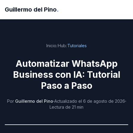
Guillermo del Pino
.
Inicio
/
Hub
/
Tutoriales
Automatizar WhatsApp
Business con IA: Tutorial
Paso a Paso
Por
Guillermo del Pino
Actualizado
el
6 de agosto de 2026
Lectura de
21
min