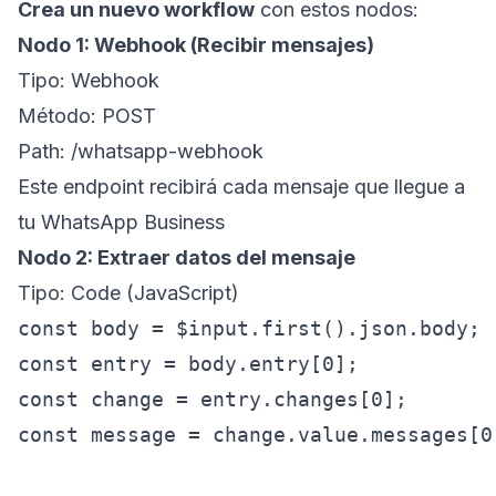
Crea un nuevo workflow
con estos nodos:
Nodo 1: Webhook (Recibir mensajes)
Tipo: Webhook
Método: POST
Path: /whatsapp-webhook
Este endpoint recibirá cada mensaje que llegue a
tu WhatsApp Business
Nodo 2: Extraer datos del mensaje
Tipo: Code (JavaScript)
const body = $input.first().json.body;

const entry = body.entry[0];

const change = entry.changes[0];

const message = change.value.messages[0]