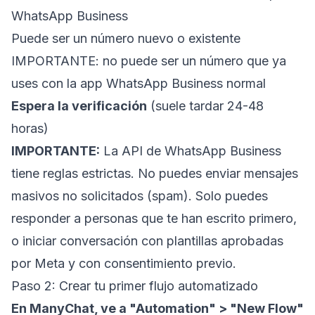
WhatsApp Business
Puede ser un número nuevo o existente
IMPORTANTE: no puede ser un número que ya
uses con la app WhatsApp Business normal
Espera la verificación
(suele tardar 24-48
horas)
IMPORTANTE:
La API de WhatsApp Business
tiene reglas estrictas. No puedes enviar mensajes
masivos no solicitados (spam). Solo puedes
responder a personas que te han escrito primero,
o iniciar conversación con plantillas aprobadas
por Meta y con consentimiento previo.
Paso 2: Crear tu primer flujo automatizado
En ManyChat, ve a "Automation" > "New Flow"