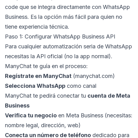
code que se integra directamente con WhatsApp
Business. Es la opción más fácil para quien no
tiene experiencia técnica.
Paso 1: Configurar WhatsApp Business API
Para cualquier automatización seria de WhatsApp
necesitas la API oficial (no la app normal).
ManyChat te guía en el proceso:
Regístrate en ManyChat
(manychat.com)
Selecciona WhatsApp
como canal
ManyChat te pedirá conectar tu
cuenta de Meta
Business
Verifica tu negocio
en Meta Business (necesitas:
nombre legal, dirección, web)
Conecta un número de teléfono
dedicado para