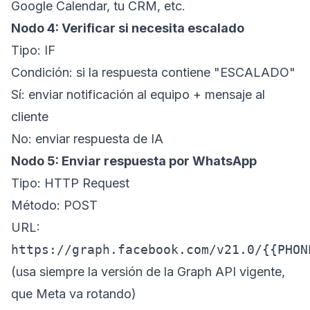
Google Calendar, tu CRM, etc.
Nodo 4: Verificar si necesita escalado
Tipo: IF
Condición: si la respuesta contiene "ESCALADO"
Sí: enviar notificación al equipo + mensaje al
cliente
No: enviar respuesta de IA
Nodo 5: Enviar respuesta por WhatsApp
Tipo: HTTP Request
Método: POST
URL:
https://graph.facebook.com/v21.0/{{PHON
(usa siempre la versión de la Graph API vigente,
que Meta va rotando)