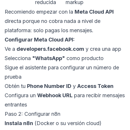
reducida
markup
Recomiendo empezar con la
Meta Cloud API
directa porque no cobra nada a nivel de
plataforma: solo pagas los mensajes.
Configurar Meta Cloud API:
Ve a
developers.facebook.com
y crea una app
Selecciona
"WhatsApp"
como producto
Sigue el asistente para configurar un número de
prueba
Obtén tu
Phone Number ID
y
Access Token
Configura un
Webhook URL
para recibir mensajes
entrantes
Paso 2: Configurar n8n
Instala n8n
(Docker o su versión cloud)