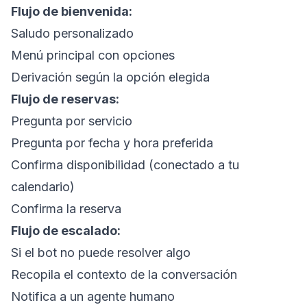
Flujo de bienvenida:
Saludo personalizado
Menú principal con opciones
Derivación según la opción elegida
Flujo de reservas:
Pregunta por servicio
Pregunta por fecha y hora preferida
Confirma disponibilidad (conectado a tu
calendario)
Confirma la reserva
Flujo de escalado:
Si el bot no puede resolver algo
Recopila el contexto de la conversación
Notifica a un agente humano