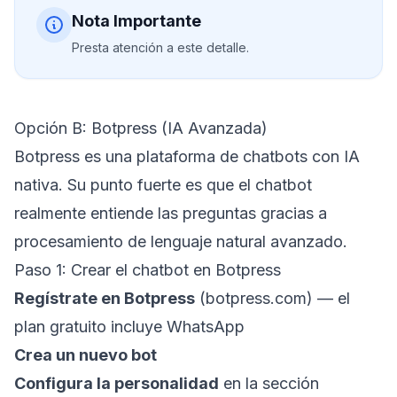
Nota Importante
Presta atención a este detalle.
Opción B: Botpress (IA Avanzada)
Botpress es una plataforma de chatbots con IA
nativa. Su punto fuerte es que el chatbot
realmente entiende las preguntas gracias a
procesamiento de lenguaje natural avanzado.
Paso 1: Crear el chatbot en Botpress
Regístrate en Botpress
(botpress.com) — el
plan gratuito incluye WhatsApp
Crea un nuevo bot
Configura la personalidad
en la sección