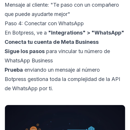
Mensaje al cliente: "Te paso con un compañero
que puede ayudarte mejor"
Paso 4: Conectar con WhatsApp
En Botpress, ve a
"Integrations" > "WhatsApp"
Conecta tu cuenta de Meta Business
Sigue los pasos
para vincular tu número de
WhatsApp Business
Prueba
enviando un mensaje al número
Botpress gestiona toda la complejidad de la API
de WhatsApp por ti.