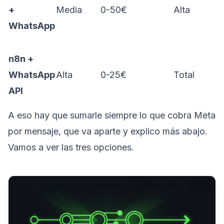
+
Media
0-50€
Alta
WhatsApp
n8n +
WhatsApp
Alta
0-25€
Total
API
A eso hay que sumarle siempre lo que cobra Meta
por mensaje, que va aparte y explico más abajo.
Vamos a ver las tres opciones.