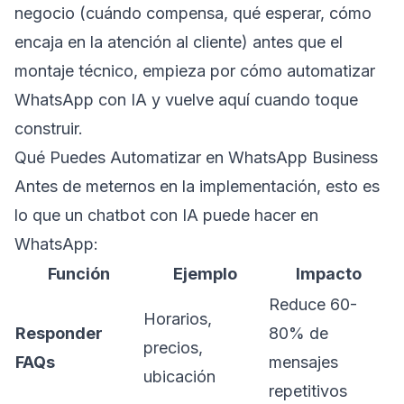
negocio (cuándo compensa, qué esperar, cómo
encaja en la atención al cliente) antes que el
montaje técnico, empieza por
cómo automatizar
WhatsApp con IA
y vuelve aquí cuando toque
construir.
Qué Puedes Automatizar en WhatsApp Business
Antes de meternos en la implementación, esto es
lo que un chatbot con IA puede hacer en
WhatsApp:
Función
Ejemplo
Impacto
Reduce 60-
Horarios,
Responder
80% de
precios,
FAQs
mensajes
ubicación
repetitivos