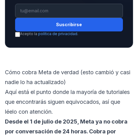
Suscribirse
Acepto la
política de privacidad
.
Cómo cobra Meta de verdad (esto cambió y casi
nadie lo ha actualizado)
Aquí está el punto donde la mayoría de tutoriales
que encontrarás siguen equivocados, así que
léelo con atención.
Desde el 1 de julio de 2025, Meta ya no cobra
por conversación de 24 horas. Cobra por