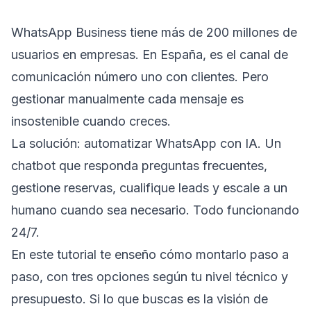
WhatsApp Business tiene más de 200 millones de
usuarios en empresas. En España, es el canal de
comunicación número uno con clientes. Pero
gestionar manualmente cada mensaje es
insostenible cuando creces.
La solución: automatizar WhatsApp con IA. Un
chatbot que responda preguntas frecuentes,
gestione reservas, cualifique leads y escale a un
humano cuando sea necesario. Todo funcionando
24/7.
En este tutorial te enseño cómo montarlo paso a
paso, con tres opciones según tu nivel técnico y
presupuesto. Si lo que buscas es la visión de