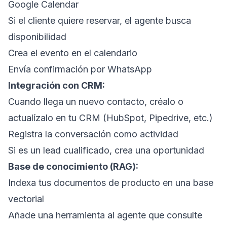
Google Calendar
Si el cliente quiere reservar, el agente busca
disponibilidad
Crea el evento en el calendario
Envía confirmación por WhatsApp
Integración con CRM:
Cuando llega un nuevo contacto, créalo o
actualízalo en tu CRM (HubSpot, Pipedrive, etc.)
Registra la conversación como actividad
Si es un lead cualificado, crea una oportunidad
Base de conocimiento (RAG):
Indexa tus documentos de producto en una base
vectorial
Añade una herramienta al agente que consulte