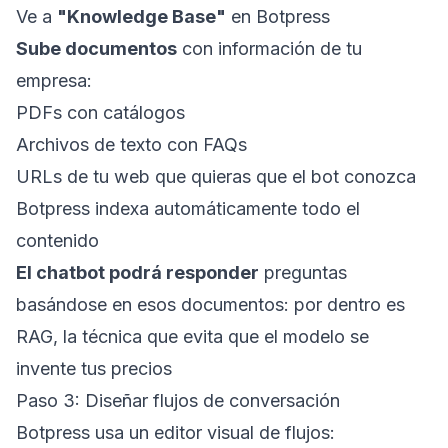
Ve a
"Knowledge Base"
en Botpress
Sube documentos
con información de tu
empresa:
PDFs con catálogos
Archivos de texto con FAQs
URLs de tu web que quieras que el bot conozca
Botpress indexa automáticamente todo el
contenido
El chatbot podrá responder
preguntas
basándose en esos documentos: por dentro es
RAG
, la técnica que evita que el modelo se
invente tus precios
Paso 3: Diseñar flujos de conversación
Botpress usa un editor visual de flujos: